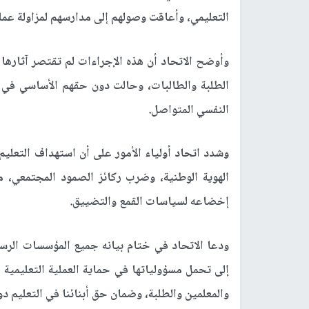
التعليمي، وأعاقت وصولهم إلى مدارسهم لمزاولة عم
وأوضح الاتحاد أن هذه الإجراءات لم تقتصر آثاره
الطلبة والطالبات، وحالت دون حقهم الأساسي في 
النفسي المتواصل.
وشدد اتحاد أولياء الأمور على أن استهداف التعل
الهوية الوطنية، وضرب ركائز الصمود المجتمعي، م
إخضاعه لسياسات القمع والتضييق.
ودعا الاتحاد في ختام بيانه جميع المؤسسات الرسمي
إلى تحمل مسؤولياتها في حماية العملية التعليمي
والمعلمين والطلبة، وضمان حق أبنائنا في التعليم دو