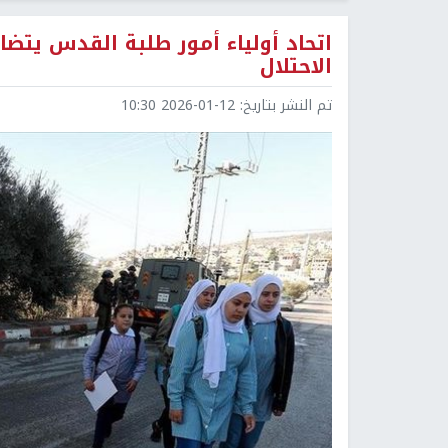
اتحاد أولياء أمور طلبة القدس يتضا
الاحتلال
تم النشر بتاريخ:
2026-01-12 10:30