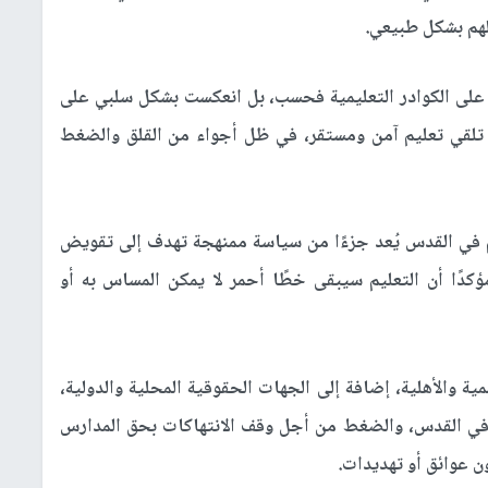
لهم بشكل طبيعي.
ا على الكوادر التعليمية فحسب، بل انعكست بشكل سلبي على
تلقي تعليم آمن ومستقر، في ظل أجواء من القلق والضغط
يم في القدس يُعد جزءًا من سياسة ممنهجة تهدف إلى تقويض
ؤكدًا أن التعليم سيبقى خطًا أحمر لا يمكن المساس به أو
ة والأهلية، إضافة إلى الجهات الحقوقية المحلية والدولية،
ة في القدس، والضغط من أجل وقف الانتهاكات بحق المدارس
ن عوائق أو تهديدات.