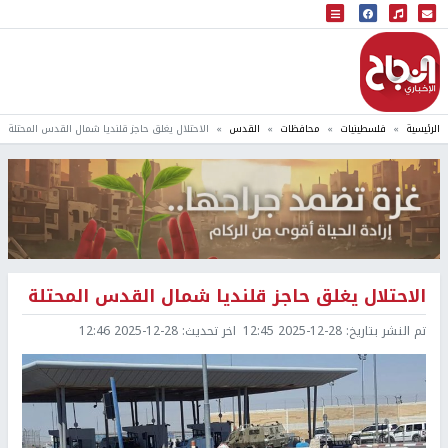
البث المباشر
إذاعة النجاح
الرئيسية
فلسطينيات
محافظات
القدس
الاحتلال يغلق حاجز قلنديا شمال القدس المحتلة
الاحتلال يغلق حاجز قلنديا شمال القدس المحتلة
تم النشر بتاريخ:
2025-12-28 12:45
اخر تحديث:
2025-12-28 12:46