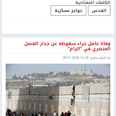
الكلمات المفتاحية
القدس
حواجز عسكرية
وفاة عامل جراء سقوطه عن جدار الفصل
العنصري في "الرام"
تم النشر بتاريخ:
2025-12-28 09:11