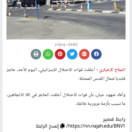
إغلاقات وحواجز
النجاح الإخباري -
أغلقت قوات الاحتلال الإسرائيلي، اليوم الأحد، حاجز
قلنديا شمال القدس المحتلة.
وأفاد شهود عيان، بأن قوات الاحتلال أغلقت الحاجز في كلا الاتجاهين،
ما تسبب بأزمة مرورية خانقة.
رابط قصير
https://nn.najah.edu/BNV1/
إنسخ الرابط