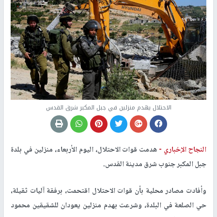
الاحتلال يهدم منزلين في جبل المكبر شرق القدس
النجاح الإخباري -
هدمت قوات الاحتلال، اليوم الأربعاء، منزلين في بلدة
جبل المكبر جنوب شرق مدينة القدس.
وأفادت مصادر محلية بأن قوات الاحتلال اقتحمت، برفقة آليات ثقيلة،
حي الصلعة في البلدة، وشرعت بهدم منزلين يعودان للشقيقين محمود