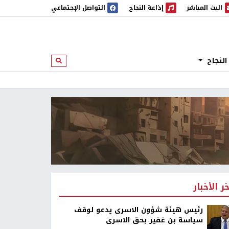
البث المباشر
إذاعة النجاح
التواصل الإجتماعي
 المباشر
إذاعة النجاح
النجاح
ابحث
خر الأخبار
رئيس هيئة شؤون الاسرى يدعو لوقف
سياسة بن غفير بحق الاسرى