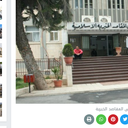
المقاصد الخيرية