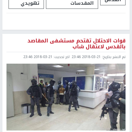
المقدسات
تهويدي
قوات الاحتلال تقتحم مستشفى المقاصد
بالقدس لاعتقال شاب
تم النشر بتاريخ:
2018-03-21 23:46
اخر تحديث:
2018-03-21 23:46