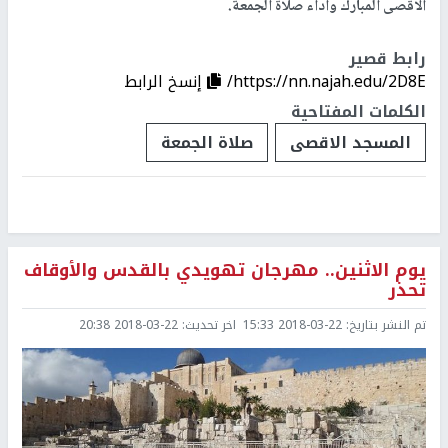
الأقصى المبارك وأداء صلاة الجمعة.
رابط قصير
https://nn.najah.edu/2D8E/
إنسخ الرابط
الكلمات المفتاحية
المسجد الاقصى
صلاة الجمعة
يوم الاثنين.. مهرجان تهويدي بالقدس والأوقاف
تحذر
تم النشر بتاريخ:
2018-03-22 15:33
اخر تحديث:
2018-03-22 20:38