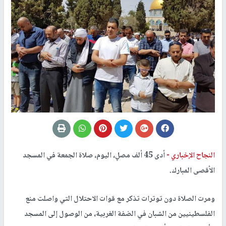
النجاح الإخباري -
أدى 45 ألف مصلٍ، اليوم، صلاة الجمعة في المسجد
الأقصى المبارك.
ومرت الصلاة دون توترات تذكر مع قوات الاحتلال التي واصلت منع
الفلسطينيين من الشبان في الضفة الغربية، من الوصول إلى المسجد