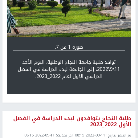
Previous
التالي
صورة 1 من 7.
توافد طلبة جامعة النجاح الوطنية، اليوم الأحد
11\9\2022، إلى الجامعة لبدء الدراسة في الفصل
الدراسي الأول لعام 2022_2023.
طلبة النجاح يتوافدون لبدء الدراسة في الفصل
الأول 2022_2023
تم النشر بتاريخ:
2022-09-11 08:15
اخر تحديث:
2022-09-11 08:15