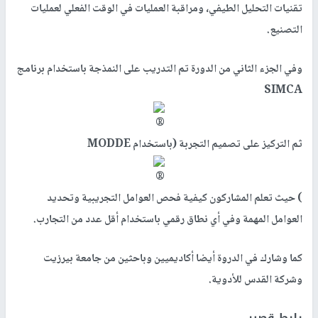
تقنيات التحليل الطيفي، ومراقبة العمليات في الوقت الفعلي لعمليات
التصنيع.
وفي الجزء الثاني من الدورة تم التدريب على النمذجة باستخدام برنامج
SIMCA
ثم التركيز على تصميم التجربة (باستخدام MODDE
) حيث تعلم المشاركون كيفية فحص العوامل التجريبية وتحديد
العوامل المهمة وفي أي نطاق رقمي باستخدام أقل عدد من التجارب.
كما وشارك في الدروة أيضا أكاديميين وباحثين من جامعة بيرزيت
وشركة القدس للأدوية.
رابط قصير