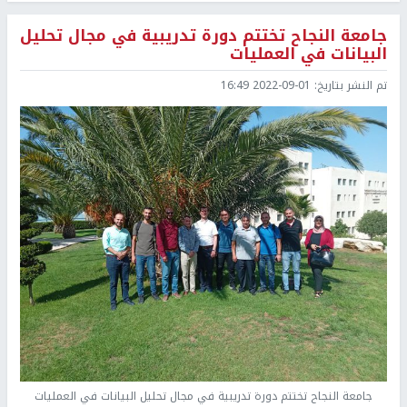
جامعة النجاح تختتم دورة تدريبية في مجال تحليل
البيانات في العمليات
تم النشر بتاريخ:
2022-09-01 16:49
جامعة النجاح تختتم دورة تدريبية في مجال تحليل البيانات في العمليات