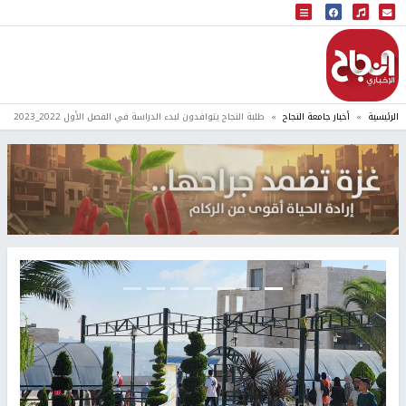
البث المباشر
إذاعة النجاح
الرئيسية
أخبار جامعة النجاح
طلبة النجاح يتوافدون لبدء الدراسة في الفصل الأول 2022_2023