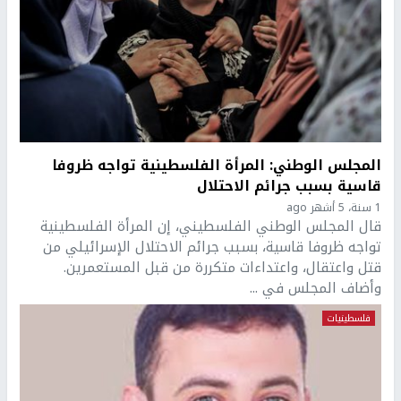
المجلس الوطني: المرأة الفلسطينية تواجه ظروفا
قاسية بسبب جرائم الاحتلال
1 سنة، 5 أشهر ago
قال المجلس الوطني الفلسطيني، إن المرأة الفلسطينية
تواجه ظروفا قاسية، بسبب جرائم الاحتلال الإسرائيلي من
قتل واعتقال، واعتداءات متكررة من قبل المستعمرين.
وأضاف المجلس في ...
فلسطينيات