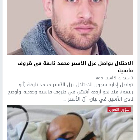
الاحتلال يواصل عزل الأسير محمد نايفة في ظروف
قاسية
3 سنوات، 5 أشهر ago
تواصل إدارة سجون الاحتلال عزل الأسير محمد نايفة (أبو
ربيعة)، منذ نحو أربعة أشهر، في ظروف قاسية وصعبة. وأوضح
نادي الأسير، في بيان، أنّ الأسير ...
شؤون الاسرى