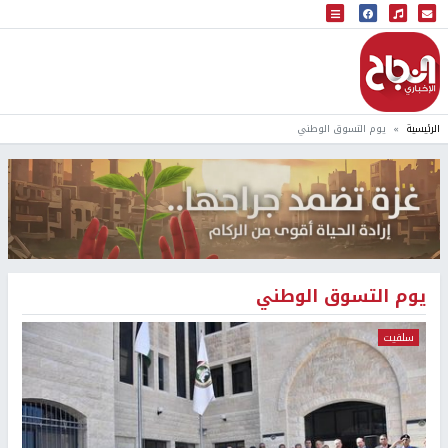
البث المباشر
إذاعة النجاح
الرئيسية
يوم التسوق الوطني
يوم التسوق الوطني
سلفيت