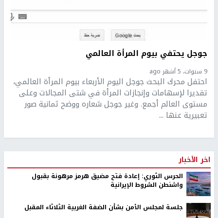
جوجل يحتفي بيوم المرأة العالمي
9 سنوات، 5 أشهر ago
احتفل محرك البحث جوجل اليوم الأربعاء بيوم المرأة العالمي،
تقديرا لإسهامات وإنجازات المرأة في شتى المجالات وعلى
مستوى العالم أجمع. وغير جوجل شعاره ووضح ثمانية صور
تعبيرية عنها ...
اخر الأخبار
الحرس الثوري: إعادة فتح مضيق هرمز مرهونة بقبول
واشنطن الشروط الإيرانية
جلسة لمجلس الأمن بشأن الضفة الغربية الثلاثاء المقبل