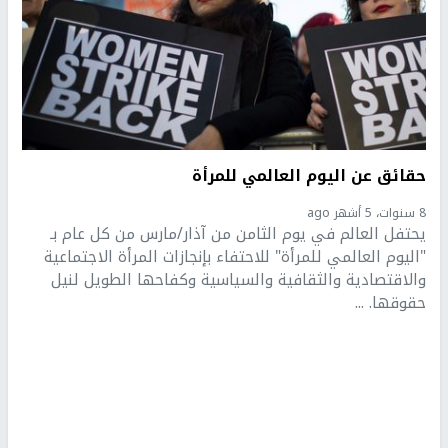
حقائق عن اليوم العالمي للمرأة
8 سنوات، 5 أشهر ago
يحتفل العالم في يوم الثامن من آذار/مارس من كل عام بـ
"اليوم العالمي للمرأة" للاحتفاء بإنجازات المرأة الاجتماعية
والاقتصادية والثقافية والسياسية وكفاحها الطويل لنيل
حقوقها. ...