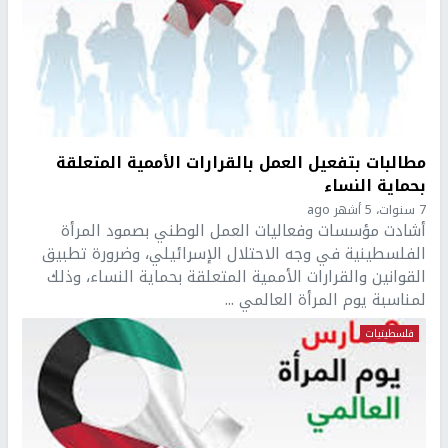
مطالبات بتفعيل العمل بالقرارات الأممية المتعلقة
بحماية النساء
7 سنوات، 5 أشهر ago
أشادت مؤسسات وفعاليات العمل الوطني بصمود المرأة
الفلسطينية في وجه الاحتلال الإسرائيلي، وضرورة تطبيق
القوانين والقرارات الأممية المتعلقة بحماية النساء، وذلك
لمناسبة يوم المرأة العالمي ...
فلسطينيات