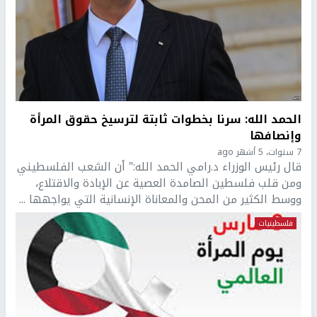
الحمد الله: سرنا بخطوات ثابتة لترسيخ حقوق المرأة
وإنصافها
7 سنوات، 5 أشهر ago
قال رئيس الوزراء د.رامي الحمد الله:" أن الشعب الفلسطيني
ومن قلب فلسطين الصامدة العصية عن الإبادة والاقتلاع،
ووسط الكثير من المحن والمعاناة الإنسانية التي يواجهها ...
فلسطينيات