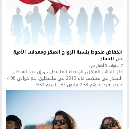
انخفاض ملحوظ بنسبة الزواج المبكر ومعدلات الأمية
بين النساء
7 سنوات، 5 أشهر ago
قال الجهاز المركزي للإحصاء الفلسطيني، إن عدد السكان
المقدر في منتصف عام 2019 في فلسطين، بلغ حوالي 4.98
مليون فرد؛ منهم 2.53 مليون ذكر بنسبة 51% ...