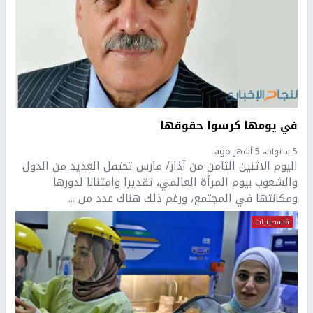
في يومها كرسوا حقوقها
5 سنوات، 5 أشهر ago
اليوم الاثنين الثامن من آذار/ مارس تحتفل العديد من الدول
والشعوب بيوم المرأة العالمي، تقديرا وامتنانا لدورها
ومكانتها في المجتمع، ورغم ذلك هناك عدد من ...
فلسطينيات