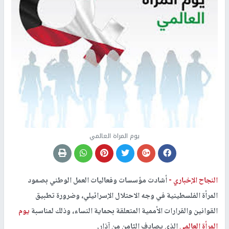
يوم المراة العالمي
النجاح الإخباري -
أشادت مؤسسات وفعاليات العمل الوطني بصمود
المرأة الفلسطينية في وجه الاحتلال الإسرائيلي، وضرورة تطبيق
القوانين والقرارات الأممية المتعلقة بحماية النساء، وذلك لمناسبة
يوم
المرأة العالمي
الذي يصادف الثامن من آذار.