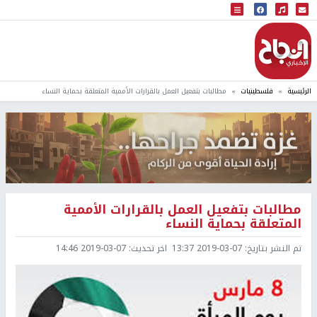
البث المباشر
إذاعة النجاح
الرئيسية
فلسطينيات
مطالبات بتفعيل العمل بالقرارات الأممية المتعلقة بحماية النساء
مطالبات بتفعيل العمل بالقرارات الأممية
المتعلقة بحماية النساء
تم النشر بتاريخ:
2019-03-07 13:37
اخر تحديث:
2019-03-07 14:46