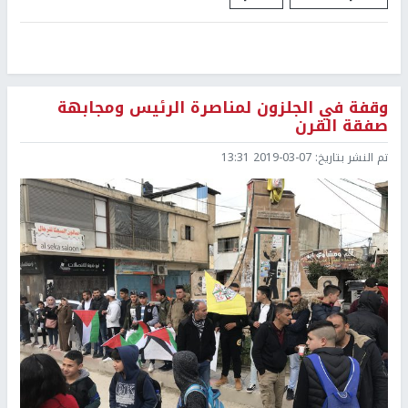
وقفة في الجلزون لمناصرة الرئيس ومجابهة
صفقة القرن
تم النشر بتاريخ:
2019-03-07 13:31