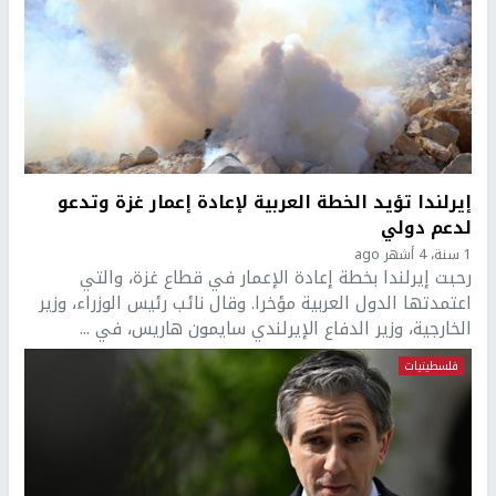
إيرلندا تؤيد الخطة العربية لإعادة إعمار غزة وتدعو
لدعم دولي
1 سنة، 4 أشهر ago
رحبت إيرلندا بخطة إعادة الإعمار في قطاع غزة، والتي
اعتمدتها الدول العربية مؤخرا. وقال نائب رئيس الوزراء، وزير
الخارجية، وزير الدفاع الإيرلندي سايمون هاريس، في ...
فلسطينيات