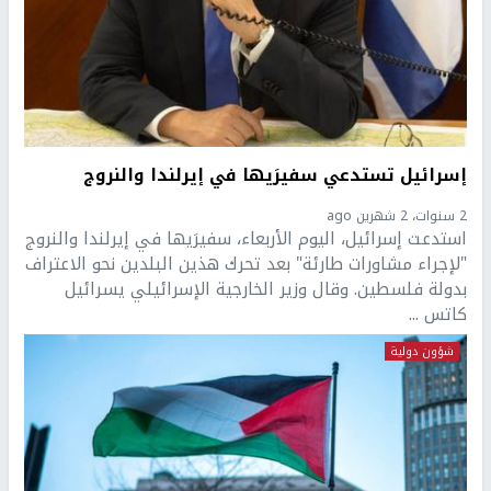
إسرائيل تستدعي سفيرَيها في إيرلندا والنروج
2 سنوات، 2 شهرين ago
استدعت إسرائيل، اليوم الأربعاء، سفيرَيها في إيرلندا والنروج
"لإجراء مشاورات طارئة" بعد تحرك هذين البلدين نحو الاعتراف
بدولة فلسطين. وقال وزير الخارجية الإسرائيلي يسرائيل
كاتس ...
شؤون دولية