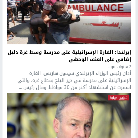
إيرلندا: الغارة الإسرائيلية على مدرسة وسط غزة دليل
إضافي على العنف الوحشي
2 سنوات ago
أدان رئيس الوزراء الإيرلندي سيمون هاريس، الغارة
الإسرائيلية على مدرسة في دير البلح بقطاع غزة، والتي
اسفرت عن استشهاد أكثر من 30 مواطنا. وقال رئيس ...
شؤون دولية