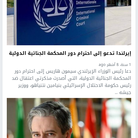
إيرلندا تدعو إلى احترام دور المحكمة الجنائية الدولية
1 سنة، 8 أشهر ago
دعا رئيس الوزراء الإيرلندي سيمون هاريس إلى احترام دور
المحكمة الجنائية الدولية، التي أصدرت مذكرتي اعتقال ضد
رئيس حكومة الاحتلال الإسرائيلي بنيامين نتنياهو، ووزير
جيشه ...