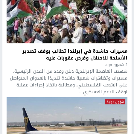
مسيرات حاشدة في إيرلندا تطالب بوقف تصدير
الأسلحة للاحتلال وفرض عقوبات عليه
2 شهرين ago
شهدت العاصمة الإيرلندية دبلن وعدد من المدن الرئيسية،
مسيرات وتظاهرات شعبية حاشدة تنديدًا بالعدوان المتواصل
على الشعب الفلسطيني، ومطالبة باتخاذ إجراءات عملية
لوقف الدعم العسكري ...
شؤون دولية