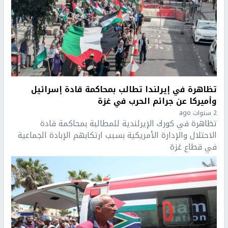
تظاهرة في إيرلندا تطالب بمحاكمة قادة إسرائيل
وأميركا عن جرائم الحرب في غزة
2 سنوات ago
تظاهرة في كورك الإيرلندية للمطالبة بمحاكمة قادة
الاحتلال والإدارة الأمريكية بسبب ارتكابهم الإبادة الجماعية
في قطاع غزة