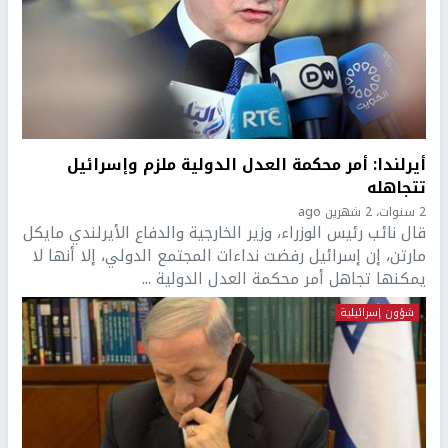
أيرلندا: أمر محكمة العدل الدولية ملزم وإسرائيل
تتجاهله
2 سنوات، 2 شهرين ago
قال نائب رئيس الوزراء، وزير الخارجية والدفاع الأيرلندي مايكل
مارتن، إن إسرائيل رفضت نداءات المجتمع الدولي، إلا أنها لا
يمكنها تجاهل أمر محكمة العدل الدولية ...
شؤون إسرائيلية