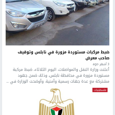
ضبط مركبات مستوردة مزورة في نابلس وتوقيف
صاحب معرض
3 أشهر ago
أعلنت وزارة النقل والمواصلات، اليوم الثلاثاء، ضبط مركبة
مستوردة مزورة في محافظة نابلس، وذلك ضمن جهود
مشتركة مع عدة جهات رسمية وأمنية. وأوضحت الوزارة في ...
فلسطينيات