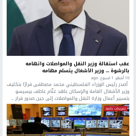
عقب استقالة وزير النقل والمواصلات واتهامه
بالرشوة ... وزير الأشغال يتسلم مهامه
10 أشهر، 1 اسبوع. ago
أصدر رئيس الوزراء الفلسطيني محمد مصطفى قرارًا بتكليف
وزير الأشغال العامة والإسكان عاهد غنّام عاطف بيسيسو
بتسيير أعمال وزارة النقل والمواصلات إلى حين صدور قرار ...
تصريحات خاصة