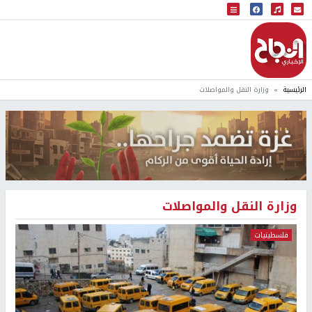
البث المباشر
إذاعة النجاح
الرئيسية
وزارة النقل والمواصلات
وزارة النقل والمواصلات
فلسطينيات