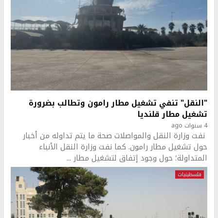
"النقل" تنفي تشغيل مطار رامون وتطالب بضرورة
تشغيل مطار قلنديا
4 سنوات ago
نفت وزارة النقل والمواصلات صحة ما يتم تداوله من أخبار
حول تشغيل مطار رامون. كما نفت وزارة النقل الأنباء
المتداولة؛ حول وجود إتفاق لتشغيل مطار ...
فلسطينيات