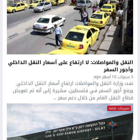
النقل والمواصلات: لا ارتفاع على أسعار النقل الداخلي
وأجور السفر
3 سنوات، 10 أشهر ago
نفت وزارة النقل والمواصلات ارتفاع أسعار النقل الداخلي
ورفع أجور السفر في فلسطين، مشيرة إلى أنه تم تعويض
قطاع النقل العام من خلال دعم سعر ...
تصريحات خاصة