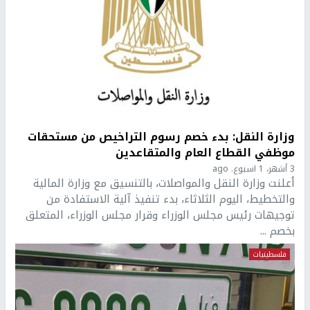
وزارة النقل: بدء خصم رسوم التراخيص من مستحقات
موظفي القطاع العام والمتقاعدين
3 أشهر، 1 اسبوع. ago
أعلنت وزارة النقل والمواصلات، بالتنسيق مع وزارة المالية
والتخطيط، اليوم الثلاثاء، بدء تنفيذ آلية الاستفادة من
توجيهات رئيس مجلس الوزراء وقرار مجلس الوزراء، المتعلق
بخصم ...
فلسطينيات