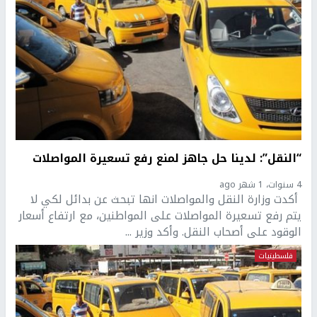
“النقل”: لدينا حل جاهز لمنع رفع تسعيرة المواصلات
4 سنوات، 1 شهر ago
أكدت وزارة النقل والمواصلات انها تبحث عن بدائل لكي لا
يتم رفع تسعيرة المواصلات على المواطنين، مع ارتفاع أسعار
الوقود على أصحاب النقل. وأكد وزير ...
فلسطينيات