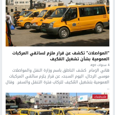
"المواصلات" تكشف عن قرار ملزِم لسائقي المركبات
العمومية بشأن تشغيل المُكيف
4 سنوات ago
هاني الإمام كشف الناطق باسم وزارة النقل والمواصلات
موسى الرحال، اليوم السبت، عن قرار يلزم سائقي المركبات
العمومية بتشغيل المُكيف للركاب فترة التنقل والسفر. وقال
...
فلسطينيات