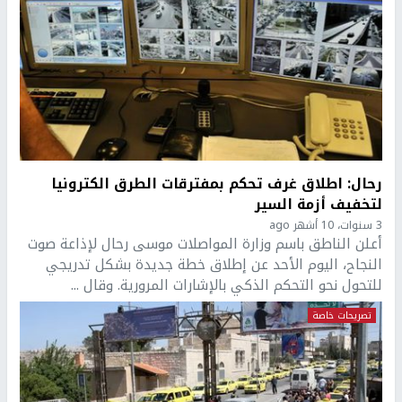
رحال: اطلاق غرف تحكم بمفترقات الطرق الكترونيا
لتخفيف أزمة السير
3 سنوات، 10 أشهر ago
أعلن الناطق باسم وزارة المواصلات موسى رحال لإذاعة صوت
النجاح، اليوم الأحد عن إطلاق خطة جديدة بشكل تدريجي
للتحول نحو التحكم الذكي بالإشارات المرورية. وقال ...
تصريحات خاصة