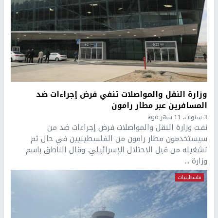
وزارة النقل والمواصلات تنفي فرض إجراءات ضد
المسافرين عبر مطار رامون
3 سنوات، 11 شهر ago
نفت وزارة النقل والمواصلات فرض إجراءات ضد من
سيستخدمون مطار رامون من الفلسطينيين في حال تم
تشغيله من قبل الاحتلال الإسرائيلي. وقال الناطق باسم
وزارة ...
فلسطينيات