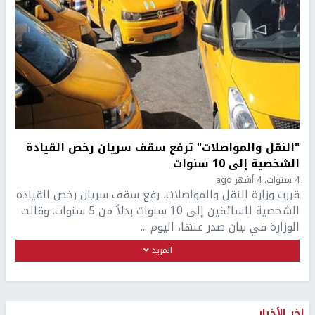
"النقل والمواصلات" ترفع سقف سريان رخص القيادة
الشخصية إلى 10 سنوات
4 سنوات، 4 أشهر ago
قررت وزارة النقل والمواصلات، رفع سقف سريان رخص القيادة
الشخصية للسائقين إلى 10 سنوات بدلاً من 5 سنوات. وقالت
الوزارة في بيان صدر عنها، اليوم ...
المزيد
اخر الأخبار