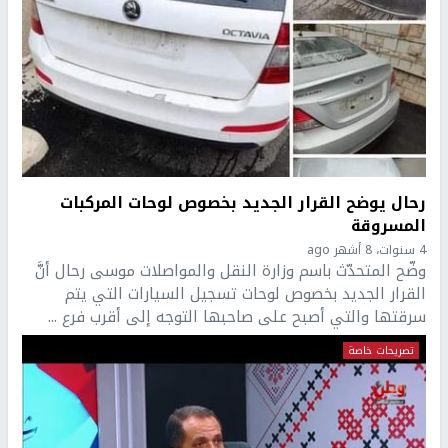
رحال يوضح القرار الجديد بخصوص لوحات المركبات
المسروقة
4 سنوات، 8 أشهر ago
وضّح المتحدّث باسم وزارة النقل والمواصلات موسى رحال أنَّ
القرار الجديد بخصوص لوحات تسجيل السيارات التي يتم
سرقتها والتي أصبح على صاحبها التوجه إلى أقرب فرع ...
تصريحات خاصة