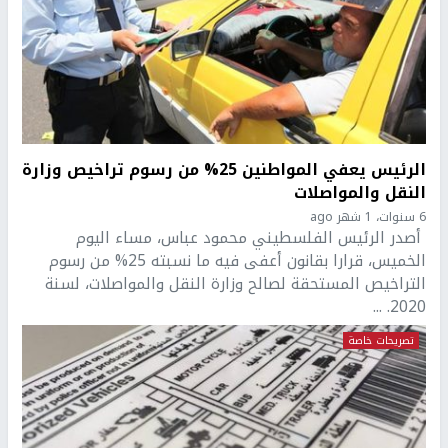
الرئيس يعفي المواطنين 25% من رسوم تراخيص وزارة
النقل والمواصلات
6 سنوات، 1 شهر ago
أصدر الرئيس الفلسطيني محمود عباس، مساء اليوم
الخميس، قرارا بقانون أعفى فيه ما نسبته 25% من رسوم
التراخيص المستحقة لصالح وزارة النقل والمواصلات، لسنة
2020. ...
تصريحات خاصة