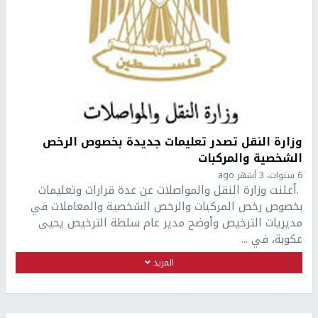
وزارة النقل تصدر تعليمات جديدة بخصوص الرخص
الشخصية والمركبات
6 سنوات، 3 أشهر ago
.أعلنت وزارة النقل والمواصلات عن عدة قرارات وتعليمات
بخصوص رخص المركبات والرخص الشخصية والمعاملات في
مديريات الترخيص وأوضح مدير عام سلطة الترخيص يحيى
عكوبة، في ...
المزيد