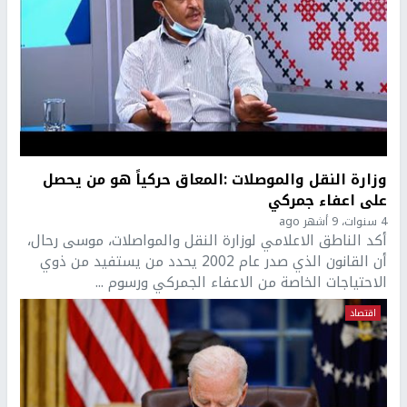
وزارة النقل والموصلات :المعاق حركياً هو من يحصل
على اعفاء جمركي
4 سنوات، 9 أشهر ago
أكد الناطق الاعلامي لوزارة النقل والمواصلات، موسى رحال،
أن القانون الذي صدر عام 2002 يحدد من يستفيد من ذوي
الاحتياجات الخاصة من الاعفاء الجمركي ورسوم ...
اقتصاد