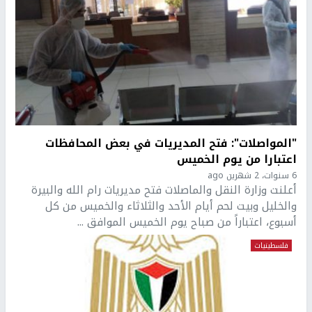
"المواصلات": فتح المديريات في بعض المحافظات
اعتبارا من يوم الخميس
6 سنوات، 2 شهرين ago
أعلنت وزارة النقل والماصلات فتح مديريات رام الله والبيرة
والخليل وبيت لحم أيام الأحد والثلاثاء والخميس من كل
أسبوع، اعتباراً من صباح يوم الخميس الموافق ...
فلسطينيات