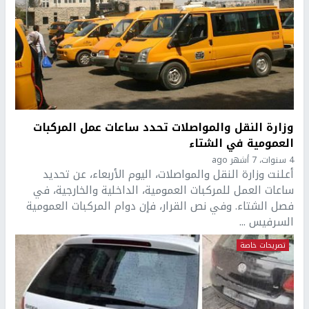
وزارة النقل والمواصلات تحدد ساعات عمل المركبات
العمومية في الشتاء
4 سنوات، 7 أشهر ago
أعلنت وزارة النقل والمواصلات، اليوم الأربعاء، عن تحديد
ساعات العمل للمركبات العمومية، الداخلية والخارجية، في
فصل الشتاء. وفي نص القرار، فإن دوام المركبات العمومية
السرفيس ...
تصريحات خاصة