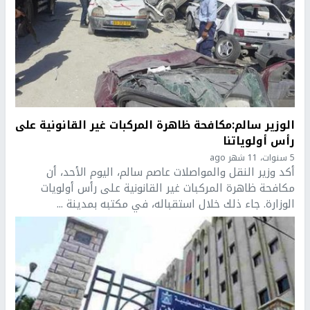
الوزير سالم:مكافحة ظاهرة المركبات غير القانونية على
رأس أولوياتنا
5 سنوات، 11 شهر ago
أكد وزير النقل والمواصلات عاصم سالم، اليوم الأحد، أن
مكافحة ظاهرة المركبات غير القانونية على رأس أولويات
الوزارة. جاء ذلك خلال استقباله، في مكتبه بمدينة ...