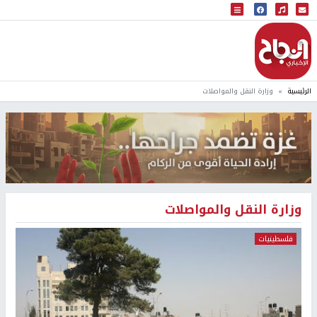
البث المباشر
إذاعة النجاح
الرئيسية
وزارة النقل والمواصلات
وزارة النقل والمواصلات
فلسطينيات