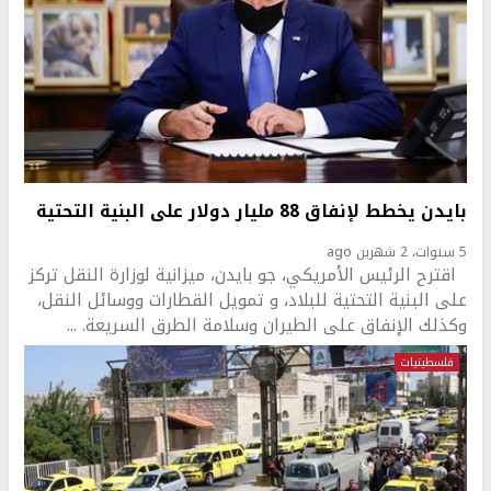
بايدن يخطط لإنفاق 88 مليار دولار على البنية التحتية
5 سنوات، 2 شهرين ago
اقترح الرئيس الأمريكي، جو بايدن، ميزانية لوزارة النقل تركز
على البنية التحتية للبلاد، و تمويل القطارات ووسائل النقل،
وكذلك الإنفاق على الطيران وسلامة الطرق السريعة. ...
فلسطينيات