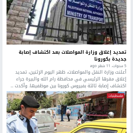
تمديد إغلاق وزارة المواصلات بعد اكتشاف إصابة
جديدة بكورونا
5 سنوات، 11 شهر ago
أعلنت وزارة النقل والمواصلات، ظهر اليوم الإثنين، تمديد
إغلاق مقرها الرئيسي في محافظة رام الله والبيرة جراء
اكتشاف إصابة ثالثة بفيروس كورونا بين موظفيها. وأكدت ...
فلسطينيات