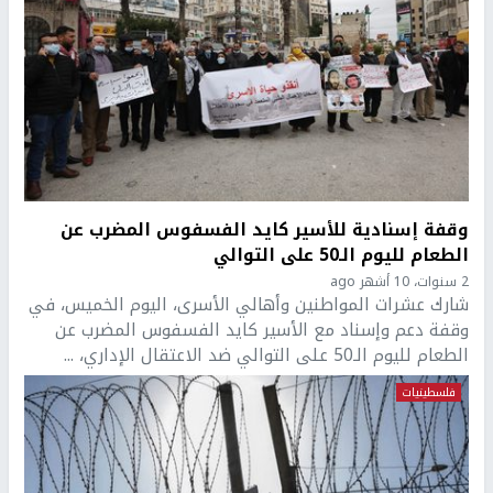
وقفة إسنادية للأسير كايد الفسفوس المضرب عن
الطعام لليوم الـ50 على التوالي
2 سنوات، 10 أشهر ago
شارك عشرات المواطنين وأهالي الأسرى، اليوم الخميس، في
وقفة دعم وإسناد مع الأسير كايد الفسفوس المضرب عن
الطعام لليوم الـ50 على التوالي ضد الاعتقال الإداري، ...
فلسطينيات