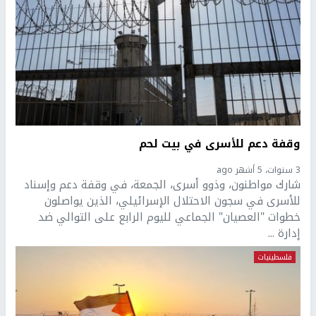
وقفة دعم للأسرى في بيت لحم
3 سنوات، 5 أشهر ago
شارك مواطنون، وذوو أسرى، الجمعة، في وقفة دعم وإسناد
للأسرى في سجون الاحتلال الإسرائيلي، الذين يواصلون
خطوات "العصيان" الجماعي لليوم الرابع على التوالي ضد
إدارة ...
فلسطينيات