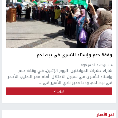
وقفة دعم وإسناد للأسرى في بيت لحم
4 سنوات، 7 أشهر ago
شارك عشرات المواطنين، اليوم الإثنين، في وقفة دعم
وإسناد للأسرى في سجون الاحتلال، أمام مقر الصليب الأحمر
في بيت لحم. ودعا مدير نادي الأسير في ...
المزيد
اخر الأخبار