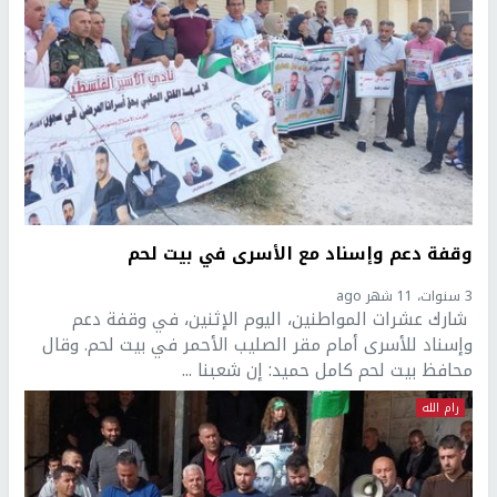
وقفة دعم وإسناد مع الأسرى في بيت لحم
3 سنوات، 11 شهر ago
شارك عشرات المواطنين، اليوم الإثنين، في وقفة دعم
وإسناد للأسرى أمام مقر الصليب الأحمر في بيت لحم. وقال
محافظ بيت لحم كامل حميد: إن شعبنا ...
رام الله