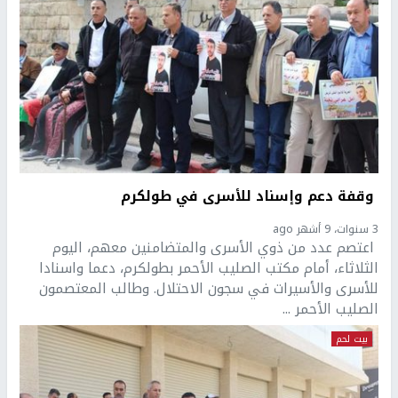
‫ وقفة دعم وإسناد للأسرى في طولكرم
3 سنوات، 9 أشهر ago
اعتصم عدد من ذوي الأسرى والمتضامنين معهم، اليوم
الثلاثاء، أمام مكتب الصليب الأحمر بطولكرم، دعما واسنادا
للأسرى والأسيرات في سجون الاحتلال. وطالب المعتصمون
الصليب الأحمر ...
بيت لحم