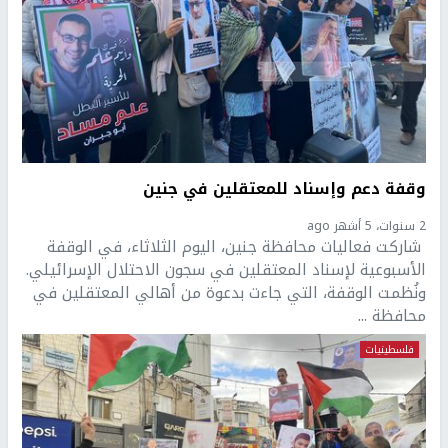
وقفة دعم وإسناد للمعتقلين في جنين
2 سنوات، 5 أشهر ago
شاركت فعاليات محافظة جنين، اليوم الثلاثاء، في الوقفة
الأسبوعية لإسناد المعتقلين في سجون الاحتلال الإسرائيلي.
ونُظمت الوقفة، التي جاءت بدعوة من أهالي المعتقلين في
محافظة ...
فلسطينيات