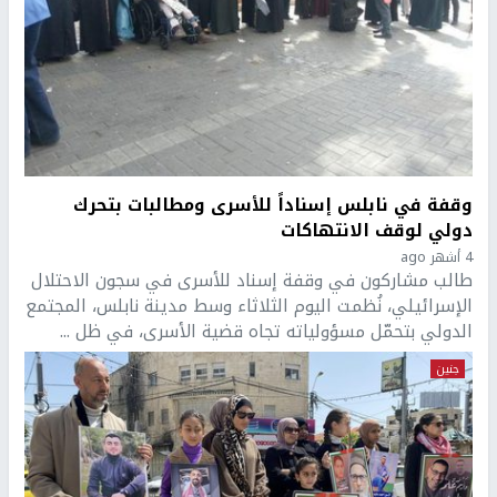
وقفة في نابلس إسناداً للأسرى ومطالبات بتحرك
دولي لوقف الانتهاكات
4 أشهر ago
طالب مشاركون في وقفة إسناد للأسرى في سجون الاحتلال
الإسرائيلي، نُظمت اليوم الثلاثاء وسط مدينة نابلس، المجتمع
الدولي بتحمّل مسؤولياته تجاه قضية الأسرى، في ظل ...
جنين