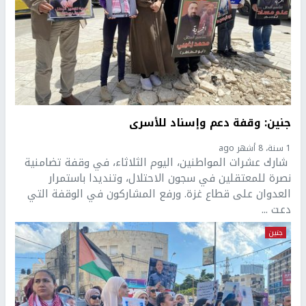
جنين: وقفة دعم وإسناد للأسرى
1 سنة، 8 أشهر ago
شارك عشرات المواطنين، اليوم الثلاثاء، في وقفة تضامنية
نصرة للمعتقلين في سجون الاحتلال، وتنديدا باستمرار
العدوان على قطاع غزة. ورفع المشاركون في الوقفة التي
دعت ...
جنين