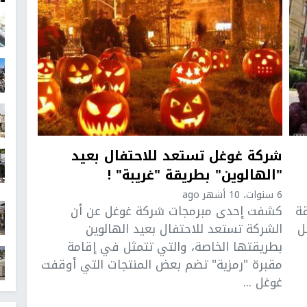
شركة غوغل تستعد للاحتفال بعيد
"الهالوين" بطريقة "غريبة" !
6 سنوات، 10 أشهر ago
ة
كشفت إحدى مبرمجات شركة غوغل عن أن
ل
الشركة تستعد للاحتفال بعيد الهالوين
بطريقتها الخاصة، والتي تتمثل في إقامة
مقبرة "رمزية" تضم بعض المنتجات التي أوقفت
غوغل ...