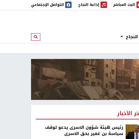
البث المباشر
إذاعة النجاح
التواصل الإجتماعي
 المباشر
إذاعة النجاح
النجاح
ابحث
خر الأخبار
رئيس هيئة شؤون الاسرى يدعو لوقف
سياسة بن غفير بحق الاسرى