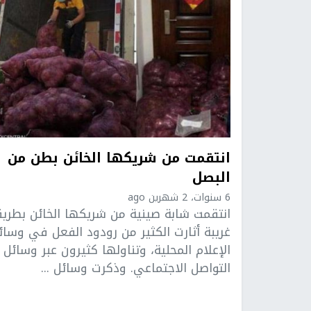
انتقمت من شريكها الخائن بطن من
البصل
6 سنوات، 2 شهرين ago
انتقمت شابة صينية من شريكها الخائن بطريق
غريبة أثارت الكثير من رودود الفعل في وسائ
الإعلام المحلية، وتناولها كثيرون عبر وسائل
التواصل الاجتماعي. وذكرت وسائل ...