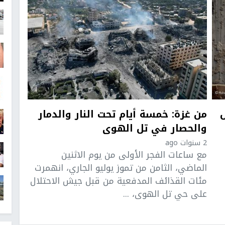
من غزة: خمسة أيام تحت النار والدمار
والحصار في تل الهوى
2 سنوات ago
مع ساعات الفجر الأولى من يوم الاثنين
الماضي، الثامن من تموز يوليو الجاري، انهمرت
مئات القذائف المدفعية من قبل جيش الاحتلال
على حي تل الهوى، ...