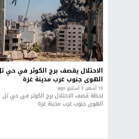
الاحتلال يقصف برج الكوثر في حي تل
الهوى جنوب غرب مدينة غزة
10 أشهر، 3 أسابيع ago
لحظة قصف الاحتلال برج الكوثر في حي تل
الهوى جنوب غرب مدينة غزة