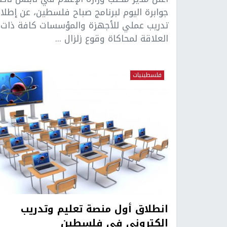
جوابرة اليوم لبرنامج صباح فلسطين، عن إطلا
تدريب عملي للأجهزة والمؤسسات كافة ذات
العلاقة لمحاكاة وقوع زلزال ...
فلسطينيات
انطلاق أول منصة تعليم وتدريب
إلكتروني في فلسطين