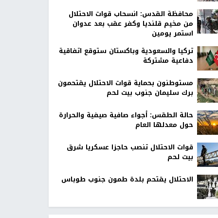
محافظة القدس: انسحاب قوات الاحتلال
من مخيم قلنديا وكفر عقب بعد عدوان
استمر يومين
تركيا والسعودية وباكستان ستوقع اتفاقية
دفاعية مشتركة
مستوطنون بحماية قوات الاحتلال يقتحمون
برك سليمان جنوب بيت لحم
حالة الطقس: أجواء صافية صيفية والحرارة
حول معدلها العام
قوات الاحتلال تنصب حاجزا عسكريا شرق
بيت لحم
الاحتلال يقتحم بلدة طمون جنوب طوباس