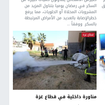
ق
السكر في رمضان يوميا بتناول المزيد من
المشروبات المحلاة أو الحلويات، مما يرفع
خطرالإصابة بالعديد من الأمراض المرتبطة
بالسكر. ووفقاً ...
قطاع غزة
مناورة داخلية في قطاع غزة