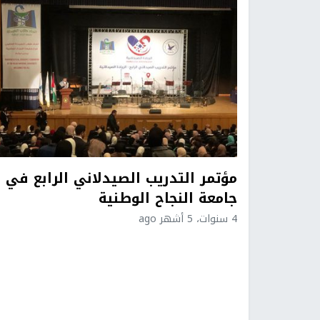
مؤتمر التدريب الصيدلاني الرابع في
جامعة النجاح الوطنية
4 سنوات، 5 أشهر ago