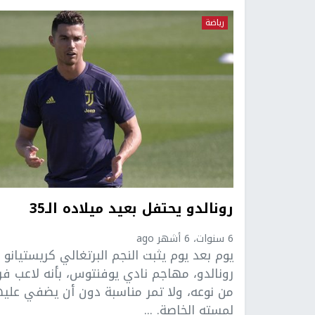
رياضة
رونالدو يحتفل بعيد ميلاده الـ35
6 سنوات، 6 أشهر ago
يوم بعد يوم يثبت النجم البرتغالي كريستيانو
رونالدو، مهاجم نادي يوفنتوس، بأنه لاعب فر
من نوعه، ولا تمر مناسبة دون أن يضفي عليه
لمسته الخاصة. ...