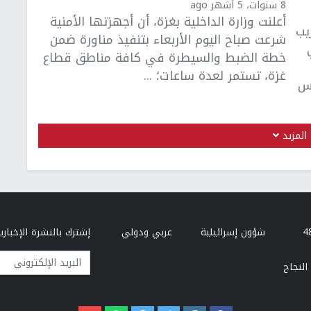
8 سنوات، 5 أشهر ago
أعلنت وزارة الداخلية بغزة، أن أجهزتها الأمنية
يب
شرعت صباح اليوم الأربعاء بتنفيذ مناورة ضمن
خطة الضبط والسيطرة في كافة مناطق قطاع
غزة، تستمر لعدة ساعات؛ ...
لس
المزيد
شؤون إسرائيلية
عربي ودولي
إشترك بالنشرة الإخبارية
البريد الإلكتروني
النجاح