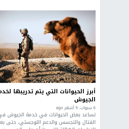
أبرز الحيوانات التي يتم تدريبها لخدم
الجيوش
6 سنوات، 9 أشهر ago
تساعد بعض الحيوانات في خدمة الجيوش في
القتال والتجسس والدعم اللوجستي، حتى بع