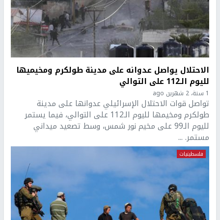
الاحتلال يواصل عدوانه على مدينة طولكرم ومخيميها
لليوم الـ112 على التوالي
1 سنة، 2 شهرين ago
تواصل قوات الاحتلال الإسرائيلي عدوانها على مدينة
طولكرم ومخيمها لليوم الـ112 على التوالي، فيما يستمر
لليوم الـ99 على مخيم نور شمس، وسط تصعيد ميداني
مستمر. ...
فلسطينيات