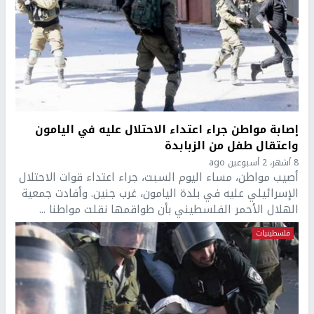
إصابة مواطن جراء اعتداء الاحتلال عليه في اليامون
واعتقال طفل من الزبابدة
8 أشهر، 2 أسبوعين ago
أصيب مواطن، مساء اليوم السبت، جراء اعتداء قوات الاحتلال
الإسرائيلي عليه في بلدة اليامون، غرب جنين. وأفادت جمعية
الهلال الأحمر الفلسطيني بأن طواقمها نقلت مواطنا ...
فلسطينيات