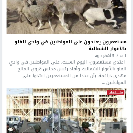
مستعمرون يعتدون على المواطنين في وادي الفاو
بالأغوار الشمالية
1 سنة، 5 أشهر ago
اعتدى مستعمرون، اليوم السبت، على المواطنين في وادي
الفاو بالأغوار الشمالية. وأفاد رئيس مجلس قروي المالح
مهدي دراغمة، بأن عددا من المستعمرين اعتدوا على
المواطنين ...
فلسطينيات