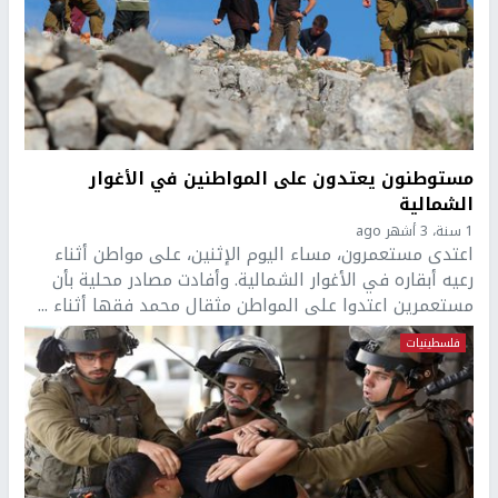
مستوطنون يعتدون على المواطنين في الأغوار
الشمالية
1 سنة، 3 أشهر ago
اعتدى مستعمرون، مساء اليوم الإثنين، على مواطن أثناء
رعيه أبقاره في الأغوار الشمالية. وأفادت مصادر محلية بأن
مستعمرين اعتدوا على المواطن مثقال محمد فقها أثناء ...
فلسطينيات