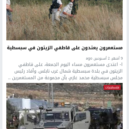
مستعمرون يعتدون على قاطفي الزيتون في سبسطية
9 أشهر، 2 أسبوعين ago
ا- اعتدى مستعمرون مساء اليوم الجمعة، على قاطفي
الزيتون في بلدة سبسطية شمال غرب نابلس. وأفاد رئيس
مجلس سبسطية محمد عازم، بأن مجموعة من المستعمرين ...
فلسطينيات