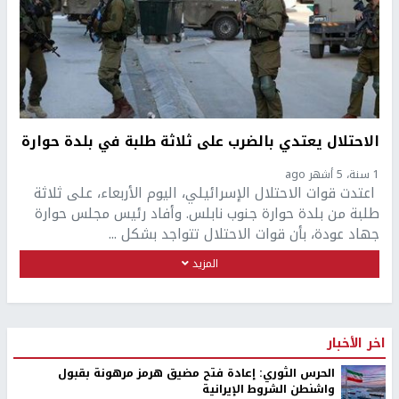
الاحتلال يعتدي بالضرب على ثلاثة طلبة في بلدة حوارة
1 سنة، 5 أشهر ago
اعتدت قوات الاحتلال الإسرائيلي، اليوم الأربعاء، على ثلاثة
طلبة من بلدة حوارة جنوب نابلس. وأفاد رئيس مجلس حوارة
جهاد عودة، بأن قوات الاحتلال تتواجد بشكل ...
المزيد
اخر الأخبار
الحرس الثوري: إعادة فتح مضيق هرمز مرهونة بقبول
واشنطن الشروط الإيرانية