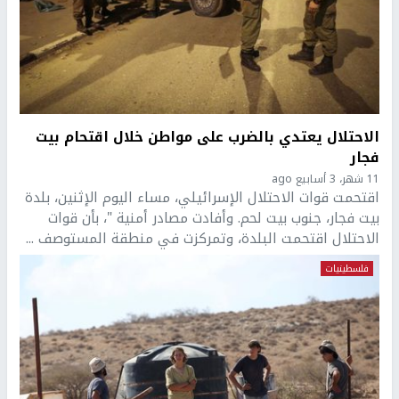
الاحتلال يعتدي بالضرب على مواطن خلال اقتحام بيت
فجار
11 شهر، 3 أسابيع ago
اقتحمت قوات الاحتلال الإسرائيلي، مساء اليوم الإثنين، بلدة
بيت فجار، جنوب بيت لحم. وأفادت مصادر أمنية "، بأن قوات
الاحتلال اقتحمت البلدة، وتمركزت في منطقة المستوصف ...
فلسطينيات