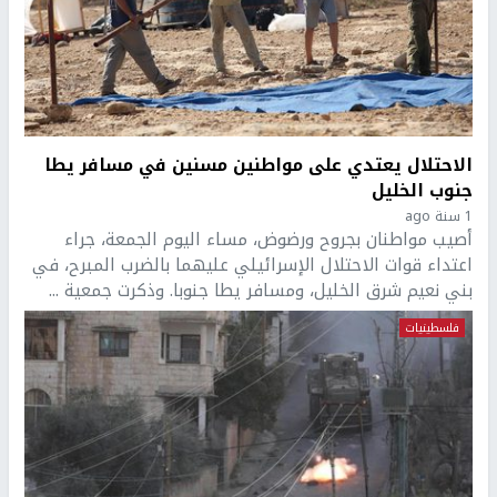
الاحتلال يعتدي على مواطنين مسنين في مسافر يطا
جنوب الخليل
1 سنة ago
أصيب مواطنان بجروح ورضوض، مساء اليوم الجمعة، جراء
اعتداء قوات الاحتلال الإسرائيلي عليهما بالضرب المبرح، في
بني نعيم شرق الخليل، ومسافر يطا جنوبا. وذكرت جمعية ...
فلسطينيات