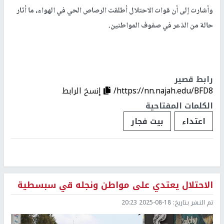
وأشارت إلى أن قوات الاحتلال أطلقت الرصاص الحي في الهواء، ما أثار
حالة من الذعر في صفوف المواطنين.
رابط قصير
https://nn.najah.edu/BFD8/
إنسخ الرابط
الكلمات المفتاحية
اعتداء
بيت فجار
الاحتلال يعتدي على مواطن ونجله قي سبسطية
تم النشر بتاريخ:
2025-08-18 20:23