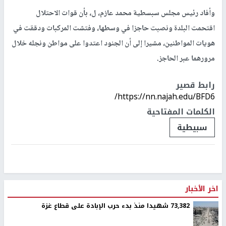
وأفاد رئيس مجلس سبسطية محمد عازم، ل، بأن قوات الاحتلال
اقتحمت البلدة ونصبت حاجزا في وسطها، وفتشت المركبات ودققت في
هويات المواطنين، مشيرا إلى أن الجنود اعتدوا على مواطن ونجله خلال
مرورهما عبر الحاجز.
رابط قصير
https://nn.najah.edu/BFD6/
الكلمات المفتاحية
سبيطية
اخر الأخبار
73,382 شهيدا منذ بدء حرب الإبادة على قطاع غزة