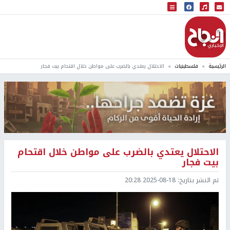
البث المباشر
إذاعة النجاح
الرئيسية
فلسطينيات
الاحتلال يعتدي بالضرب على مواطن خلال اقتحام بيت فجار
الاحتلال يعتدي بالضرب على مواطن خلال اقتحام
بيت فجار
تم النشر بتاريخ:
2025-08-18 20:28