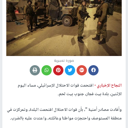
صورة تعبيرية
النجاح الإخباري -
اقتحمت قوات الاحتلال الإسرائيلي، مساء اليوم
الإثنين، بلدة بيت فجار، جنوب بيت لحم.
وأفادت مصادر أمنية "، بأن قوات الاحتلال اقتحمت البلدة، وتمركزت في
منطقة المستوصف واحتجزت مواطنا وعائلته، واعتدت عليه بالضرب.