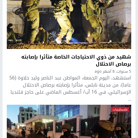
شهيد من ذوي الاحتياجات الخاصة متأثرا بإصابته
برصاص الاحتلال
5 سنوات، 8 أشهر ago
استشهد، اليوم الجمعة، المواطن عبد الناصر وليد حلاوة (56
عاما)، من مدينة نابلس، متأثرا بإصابته برصاص الاحتلال
الإسرائيلي، في 16 آب/ أغسطس الماضي على حاجز قلنديا
...
فلسطينيات