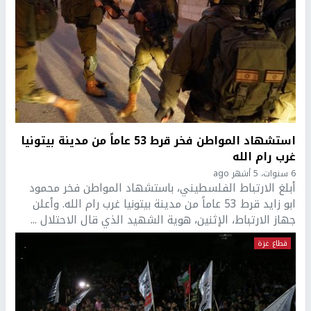
استشهاد المواطن فخر قرط 53 عاماً من مدينة بيتونيا
غرب رام الله
6 سنوات، 5 أشهر ago
أبلغ الارتباط الفلسطيني، باستشهاد المواطن فخر محمود
ابو زايد قرط 53 عاماً من مدينة بيتونيا غرب رام الله. وأعلن
جهاز الارتباط، الإثنين، هوية الشهيد الذي قال الاحتلال ...
قطاع غزة