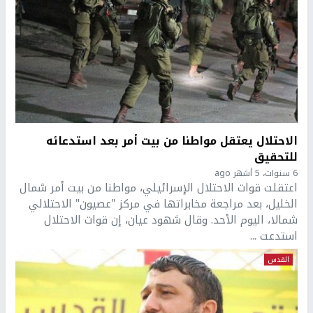
الاحتلال يعتقل مواطنا من بيت أمر بعد استدعائه
للتحقيق
6 سنوات، 5 أشهر ago
اعتقلت قوات الاحتلال الإسرائيلي، مواطنا من بيت أمر شمال
الخليل، بعد مراجعة مخابراتها في مركز "عصيون" الاحتلالي
شمالا، اليوم الأحد. وقال شهود عيان، إن قوات الاحتلال
استدعت ...
القدس