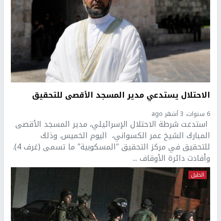
الاحتلال يستدعي مدير المسجد الأقصى للتحقيق
6 سنوات، 3 أشهر ago
استدعت شرطة الاحتلال الإسرائيلي، مدير المسجد الأقصى
المبارك الشيخ عمر الكسواني، اليوم الخميس. وذلك
للتحقيق في مركز التحقيق "المسكوبية" ما تسمى (غرف 4).
وأفادت دائرة الأوقاف ...
الخليل