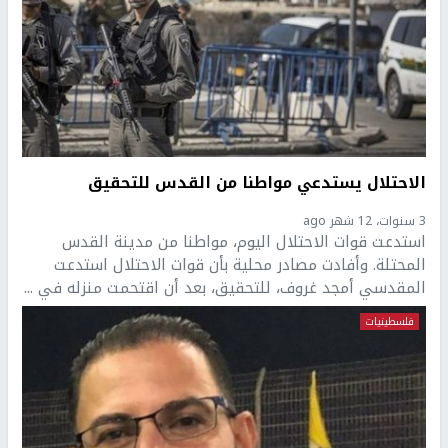
الاحتلال يستدعي مواطنا من القدس للتحقيق
3 سنوات، 12 شهر ago
استدعت قوات الاحتلال اليوم، مواطنا من مدينة القدس
المحتلة. وأفادت مصادر محلية بأن قوات الاحتلال استدعت
المقدسي أمجد غروف، للتحقيق، بعد أن اقتحمت منزله في ...
فلسطينيات