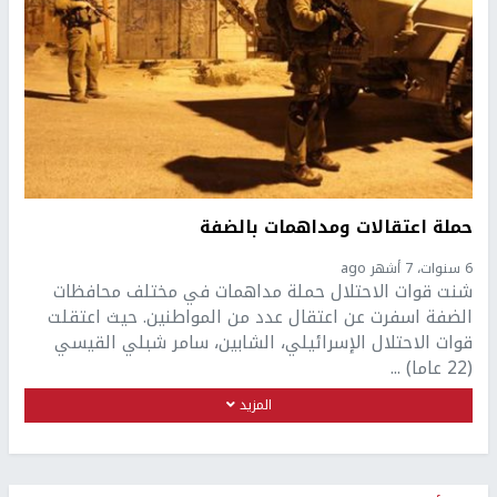
حملة اعتقالات ومداهمات بالضفة
6 سنوات، 7 أشهر ago
شنت قوات الاحتلال حملة مداهمات في مختلف محافظات
الضفة اسفرت عن اعتقال عدد من المواطنين. حيث اعتقلت
قوات الاحتلال الإسرائيلي، الشابين، سامر شبلي القيسي
(22 عاما) ...
المزيد