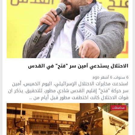
الاحتلال يستدعي أمين سر "فتح" في القدس
6 سنوات، 6 أشهر ago
استدعت مخابرات الاحتلال الإسرائيلي، اليوم الخميس، أمين
سر حركة "فتح" إقليم القدس شادي مطور، للتحقيق. يذكر ان
قوات الاحتلال كانت اختطفت مطور قبل أيام من ...
محافظات