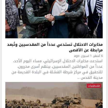
مخابرات الاحتلال تستدعي عدداً من المقدسيين وتُبعد
مرابطة عن الأقصى
6 أشهر، 1 اسبوع. ago
استدعت مخابرات الاحتلال الإسرائيلي، مساء اليوم الأحد،
عدداً من المواطنين المقدسيين، بينهم أسرى محررون،
للتحقيق في مركز شرطة القشلة في البلدة القديمة من
مدينة القدس ...
فلسطينيات