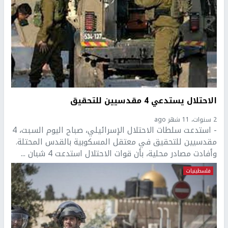
الاحتلال يستدعي 4 مقدسيين للتحقيق
2 سنوات، 11 شهر ago
- استدعت سلطات الاحتلال الإسرائيلي، صباح اليوم السبت، 4
مقدسيين للتحقيق في معتقل المسكوبية بالقدس المحتلة.
وأفادت مصادر محلية، بأن قوات الاحتلال استدعت 4 شبان ...
فلسطينيات