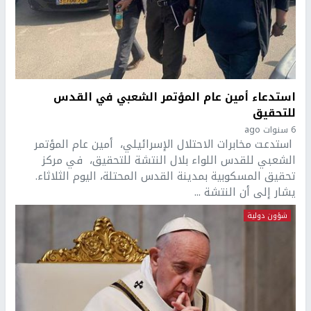
استدعاء أمين عام المؤتمر الشعبي في القدس
للتحقيق
6 سنوات ago
استدعت مخابرات الاحتلال الإسرائيلي، أمين عام المؤتمر
الشعبي للقدس اللواء بلال النتشة للتحقيق، في مركز
تحقيق المسكوبية بمدينة القدس المحتلة، اليوم الثلاثاء.
يشار إلى أن النتشة ...
شؤون دولية