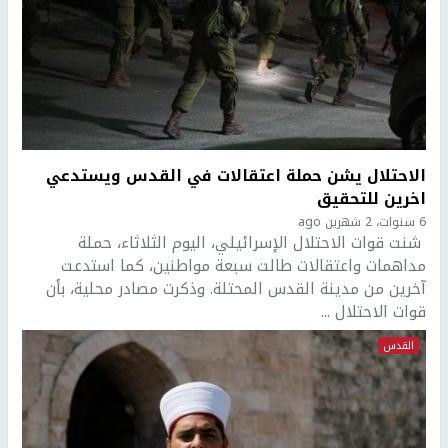
الاحتلال يشن حملة اعتقالات في القدس ويستدعي
اخرين للتحقيق
6 سنوات، 2 شهرين ago
شنت قوات الاحتلال الإسرائيلي، اليوم الثلاثاء، حملة
مداهمات واعتقالات طالت سبعة مواطنين، كما استدعت
آخرين من مدينة القدس المحتلة. وذكرت مصادر محلية، بأن
قوات الاحتلال ...
القدس