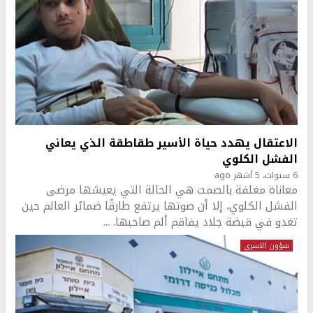
الاعتقال يهدد حياة الأسير طقاطقة الذي يعاني
الفشل الكلوي
6 سنوات، 5 أشهر ago
معاناة مغلفة بالصمت هي الحالة التي يعيشها مرضى
الفشل الكلوي، إلا أن صوتها يرتفع طارقًا ضمائر العالم حين
تغدو في قبضة جلاد يفاقم ألم صاحبها. ...
شؤون الاسرى