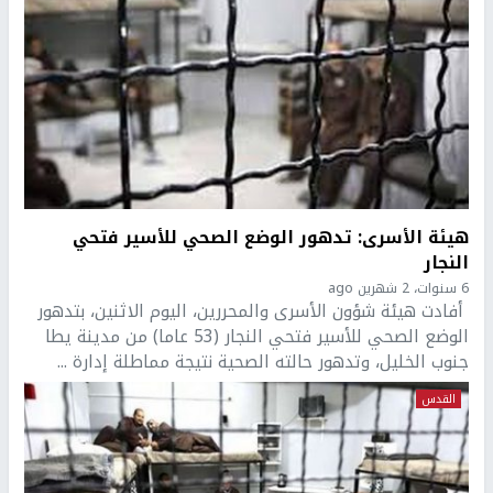
هيئة الأسرى: تدهور الوضع الصحي للأسير فتحي
النجار
6 سنوات، 2 شهرين ago
أفادت هيئة شؤون الأسرى والمحررين، اليوم الاثنين، بتدهور
الوضع الصحي للأسير فتحي النجار (53 عاما) من مدينة يطا
جنوب الخليل، وتدهور حالته الصحية نتيجة مماطلة إدارة ...
القدس