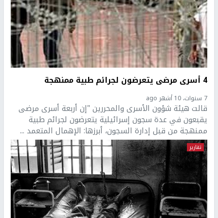
4 أسرى مرضى يتعرضون لجرائم طبية ممنهجة
7 سنوات، 10 أشهر ago
قالت هيئة شؤون الأسرى والمحررين "إن أربعة أسرى مرضى
يقبعون في عدة سجون إسرائيلية يتعرضون لجرائم طبية
ممنهجة من قبل إدارة السجون، أبرزها: الإهمال المتعمد ...
تقارير