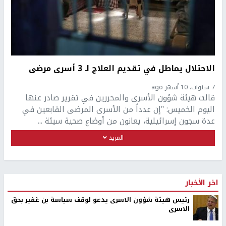
الاحتلال يماطل في تقديم العلاج لـ 3 أسرى مرضى
7 سنوات، 10 أشهر ago
قالت هيئة شؤون الأسرى والمحررين في تقرير صادر عنها
اليوم الخميس: "إن عدداً من الأسرى المرضى القابعين في
عدة سجون إسرائيلية، يعانون من أوضاع صحية سيئة ...
المزيد
اخر الأخبار
رئيس هيئة شؤون الاسرى يدعو لوقف سياسة بن غفير بحق
الاسرى