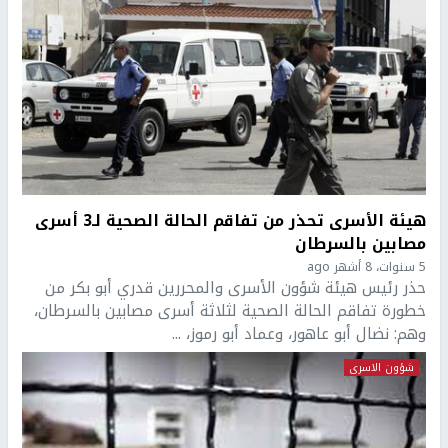
هيئة الأسرى تحذر من تفاقم الحالة الصحية لـ3 أسرى
مصابين بالسرطان
5 سنوات، 8 أشهر ago
حذر رئيس هيئة شؤون الأسرى والمحررين قدري أبو بكر من
خطورة تفاقم الحالة الصحية لثلاثة أسرى مصابين بالسرطان،
وهم: نضال أبو عاهور، وعماد أبو رموز، ...
شؤون الاسرى