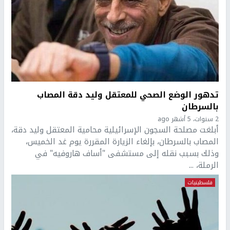
تدهور الوضع الصحي للمعتقل وليد دقة المصاب
بالسرطان
2 سنوات، 5 أشهر ago
أبلغت مصلحة السجون الإسرائيلية محامية المعتقل وليد دقة،
المصاب بالسرطان، بإلغاء الزيارة المقررة يوم غد الخميس،
وذلك بسبب نقله إلى مستشفى "أساف هاروفيه" في
الرملة، ...
فلسطينيات