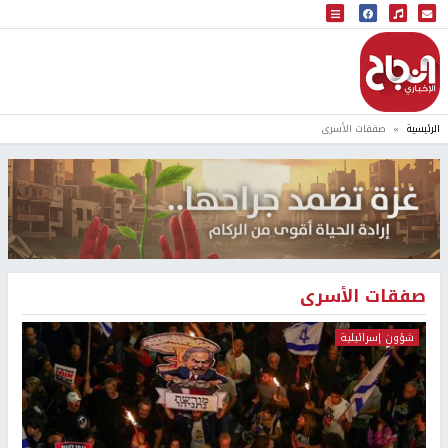
البث المباشر
إذاعة النجاح
الرئيسية
صفقات الأسرى
صفقات الأسرى
شؤون إسرائيلية