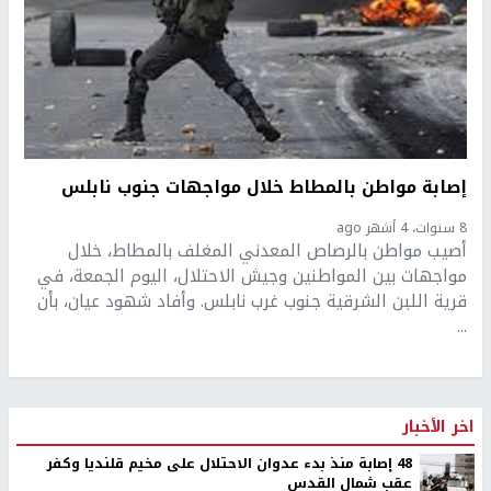
إصابة مواطن بالمطاط خلال مواجهات جنوب نابلس
8 سنوات، 4 أشهر ago
أصيب مواطن بالرصاص المعدني المغلف بالمطاط، خلال
مواجهات بين المواطنين وجيش الاحتلال، اليوم الجمعة، في
قرية اللبن الشرقية جنوب غرب نابلس. وأفاد شهود عيان، بأن
...
اخر الأخبار
48 إصابة منذ بدء عدوان الاحتلال على مخيم قلنديا وكفر
عقب شمال القدس