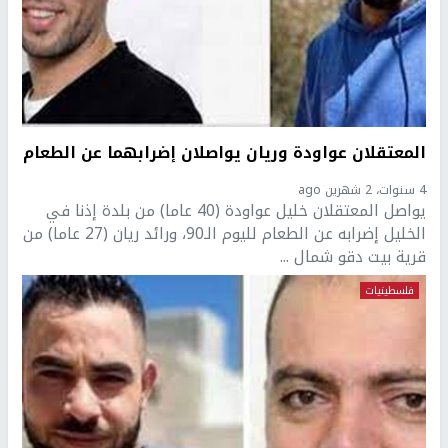
المعتقلان عواودة وريان يواصلان إضرابهما عن الطعام
4 سنوات، 2 شهرين ago
يواصل المعتقلان خليل عواودة (40 عاما) من بلدة إذنا في
الخليل إضرابه عن الطعام لليوم الـ90، ورائد ريان (27 عاما) من
قرية بيت دقو شمال ...
فلسطينيات