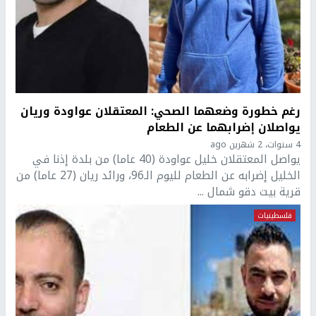
رغم خطورة وضعهما الصحي: المعتقلان عواودة وريان
يواصلان إضرابهما عن الطعام
4 سنوات، 2 شهرين ago
يواصل المعتقلان خليل عواودة (40 عاما) من بلدة إذنا في
الخليل إضرابه عن الطعام لليوم الـ96، ورائد ريان (27 عاما) من
قرية بيت دقو شمال ...
فلسطينيات