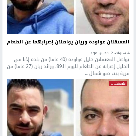
المعتقلان عواودة وريان يواصلان إضرابهما عن الطعام
4 سنوات، 2 شهرين ago
يواصل المعتقلان خليل عواودة (40 عاما) من بلدة إذنا في
الخليل إضرابه عن الطعام لليوم الـ89، ورائد ريان (27 عاما) من
قرية بيت دقو شمال ...
فلسطينيات