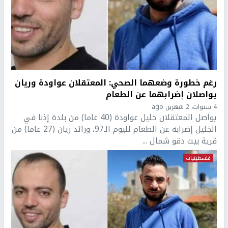
رغم خطورة وضعهما الصحي: المعتقلان عواودة وريان
يواصلان إضرابهما عن الطعام
4 سنوات، 2 شهرين ago
يواصل المعتقلان خليل عواودة (40 عاما) من بلدة إذنا في
الخليل إضرابه عن الطعام لليوم الـ97، ورائد ريان (27 عاما) من
قرية بيت دقو شمال ...
فلسطينيات