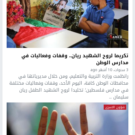
تكريما لروح الشهيد ريان.. وقفات وفعاليات في
مدارس الوطن
3 سنوات، 10 أشهر ago
رانظمت وزارة التربية والتعليم، ومن خلال مديرياتها في
محافظات الوطن كافة، اليوم الأحد، وقفات وفعاليات مختلفة
في مدارس فلسطين؛ تخليدا لروح الشهيد الطفل ريان
سليمان ...
شؤون الاسرى