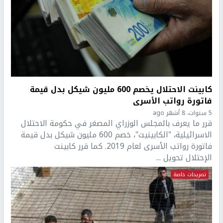
كابينت الاحتلال يخصم 600 مليون شيكل بدل قيمة
فاتورة رواتب الأسرى
5 سنوات، 8 أشهر ago
قرر ما يعرف بالمجلس الوزراي المصغر في حكومة الاحتلال
الاسرائيلية، "الكابينيت"، خصم 600 مليون شيكل بدل قيمة
فاتورة رواتب الأسرى لعام 2019. كما قرر كابينت
الإحتلال تحويل ...
تصريحات خاصة