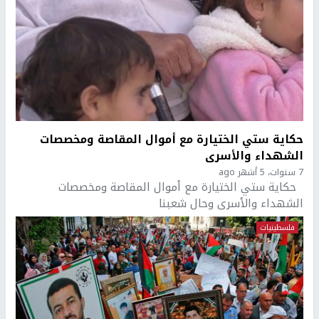
حكاية ستي الختيارة مع أموال المقاصة ومخصصات
الشهداء والأسرى
7 سنوات، 5 أشهر ago
حكاية ستي الختيارة مع أموال المقاصة ومخصصات
الشهداء والأسرى وحال شعبنا
فلسطينيات