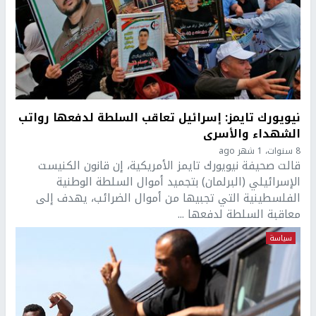
نيويورك تايمز: إسرائيل تعاقب السلطة لدفعها رواتب
الشهداء والأسرى
8 سنوات، 1 شهر ago
قالت صحيفة نيويورك تايمز الأمريكية، إن قانون الكنيست
الإسرائيلي (البرلمان) بتجميد أموال السلطة الوطنية
الفلسطينية التي تجبيها من أموال الضرائب، يهدف إلى
معاقبة السلطة لدفعها ...
سياسة