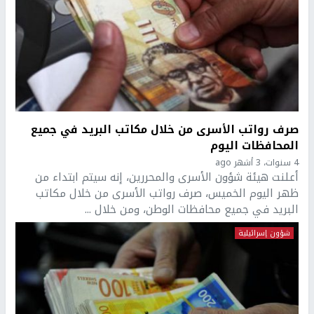
صرف رواتب الأسرى من خلال مكاتب البريد في جميع
المحافظات اليوم
4 سنوات، 3 أشهر ago
أعلنت هيئة شؤون الأسرى والمحررين، إنه سيتم ابتداء من
ظهر اليوم الخميس، صرف رواتب الأسرى من خلال مكاتب
البريد في جميع محافظات الوطن، ومن خلال ...
شؤون إسرائيلية