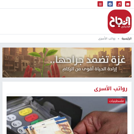
البث المباشر
إذاعة النجاح
الرئيسية
رواتب الأسرى
رواتب الأسرى
فلسطينيات