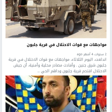
مواجهات مع قوات الاحتلال في قرية جلبون
2 سنوات، 4 أشهر ago
اندلعت، اليوم الثلاثاء، مواجهات مع قوات الاحتلال في قرية
جلبون شرق جنين . وأفادت مصادر محلية وأمنية، أن جيش
الاحتلال اقتحم قرية جلبون وداهم الحي ...
جنين