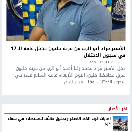
الأسير مراد أبو الرب من قرية جلبون يدخل عامه الـ 17
في سجون الاحتلال
3 سنوات، 11 شهر ago
دخل الأسير مراد محمد رضا أحمد أبو الرب من قرية جلبون
شرق محافظة جنين، اليوم الأربعاء، عامه السابع عشر في
سجون الاحتلال. وقال مدير نادي ...
اخر الأخبار
اصابات قرب الخط الأصفر وتحليق مكثف للاستطلاع في سماء
غزة