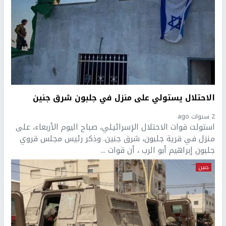
الاحتلال يستولي على منزل في جلبون شرق جنين
2 سنوات ago
استولت قوات الاحتلال الإسرائيلي، صباح اليوم الأربعاء، على
منزل في قرية جلبون، شرق جنين. وذكر رئيس مجلس قروي
جلبون إبراهيم أبو الرب ، أن قوات ...
جنين