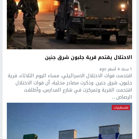
الاحتلال يقتحم قرية جلبون شرق جنين
1 سنة، 4 أشهر ago
اقتحمت قوات الاحتلال الاسرائيلي، مساء اليوم الثلاثاء، قرية
جلبون، شرق جنين. وذكرت مصادر محلية، أن قوات الاحتلال
اقتحمت القرية وتمركزت في شارع المدارس، وأطلقت
الرصاص ...
فلسطينيات