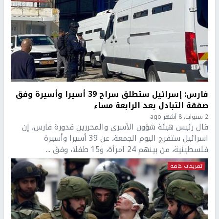
فارس: إسرائيل ستطلق سراح 39 أسيرا وأسيرة وفق
صفقة التبادل بعد الرابعة مساء
2 سنوات، 8 أشهر ago
قال رئيس هيئة شؤون الأسرى والمحررين قدورة فارس، إن
اسرائيل ستفرج اليوم الجمعة، عن 39 أسيرا وأسيرة
فلسطينية، من بينهم 24 امرأة، و15 طفلا، وفق ...
تصريحات خاصة