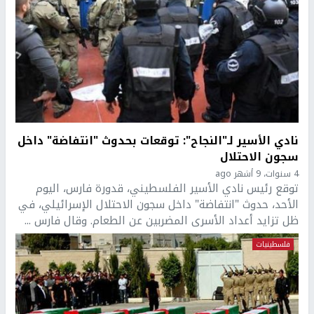
نادي الأسير لـ"النجاح": توقعات بحدوث "انتفاضة" داخل
سجون الاحتلال
4 سنوات، 9 أشهر ago
توقع رئيس نادي الأسير الفلسطيني، قدورة فارس، اليوم
الأحد، حدوث "انتفاضة" داخل سجون الاحتلال الإسرائيلي، في
ظل تزايد أعداد الأسرى المضربين عن الطعام. وقال فارس ...
فلسطينيات