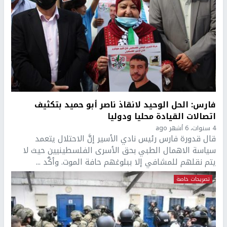
فارس: الحل الوحيد لانقاذ ناصر أبو حميد بتكثيف
اتصالات القيادة محليا ودوليا
4 سنوات، 6 أشهر ago
قال قدورة فارس رئيس نادي الأسير إنَّ الاحتلال يتعمد
سياسة الاهمال الطبي بحق الأسرى الفلسطينيين حيث لا
يتم نقلهم للمشافي إلا ببلوغهم حافة الموت. وأكَّد ...
تصريحات خاصة