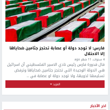
فارس: لا توجد دولة أو عصابة تحتجز جثامين ضحاياها
إلا الاحتلال
4 سنوات، 11 شهر ago
قال قدورة فارس رئيس نادي الاسير الفلسطيني أن اسرائيل
هي الدولة الوحيدة التي تحتجز جثامين ضحاياها وترفض
تسليمها لذويها، ولا توجد دولة او عصابة في ...
المزيد
اخر الأخبار