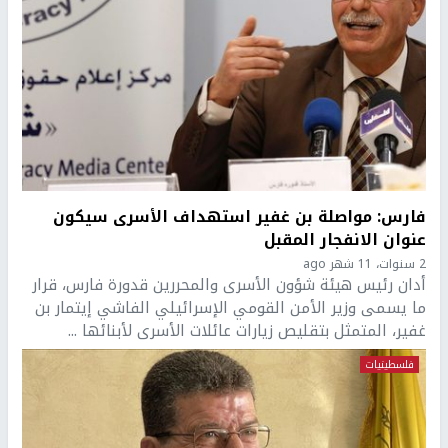
فارس: مواصلة بن غفير استهداف الأسرى سيكون
عنوان الانفجار المقبل
2 سنوات، 11 شهر ago
أدان رئيس هيئة شؤون الأسرى والمحررين قدورة فارس، قرار
ما يسمى وزير الأمن القومي الإسرائيلي الفاشي إيتمار بن
غفير، المتمثل بتقليص زيارات عائلات الأسرى لأبنائها ...
فلسطينيات