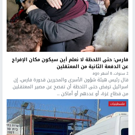
فارس: حتى اللحظة لا نعلم أين سيكون مكان الإفراج
عن الدفعة الثانية من المعتقلين
2 سنوات، 8 أشهر ago
قال رئيس هيئة شؤون الأسرى والمحررين قدورة فارس، إن
اسرائيل ترفض حتى اللحظة أن تفصح عن مصير المعتقلين
من قطاع غزة، أو عددهم أو أماكن ...
فلسطينيات