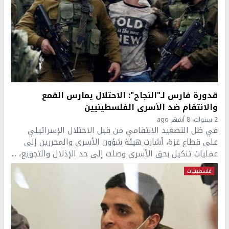
قدورة فارس لـ"النجاح": الاحتلال يمارس القمع
والانتقام ضد الأسرى الفلسطينيين
2 سنوات، 8 أشهر ago
في ظل التصعيد الانتقامي من قبل الاحتلال الإسرائيلي
على قطاع غزة، أشارت هيئة شؤون الأسرى والمحررين إلى
عمليات تنكيل بحق الأسرى وصلت إلى حد الإذلال والتجويع، ...
فلسطينيات