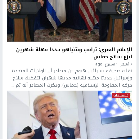
الإعلام العبري: ترامب ونتنياهو حددا مهلة شهرين
لنزع سلاح حماس
7 أشهر، 1 اسبوع. ago
نقلت صحيفة يسرائيل هيوم عن مصادر أن الولايات المتحدة
وإسرائيل حددتا مهلة نهائية مدتها شهران لتفكيك سلاح
حركة المقاومة الإسلامية (حماس). وذكرت المصادر أنه تم ...
فلسطينيات