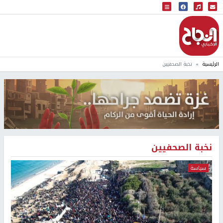
البث المباشر
إذاعة النجاح
الرئيسية
نخبة الصحفيين
نخبة الصحفيين
سياسة