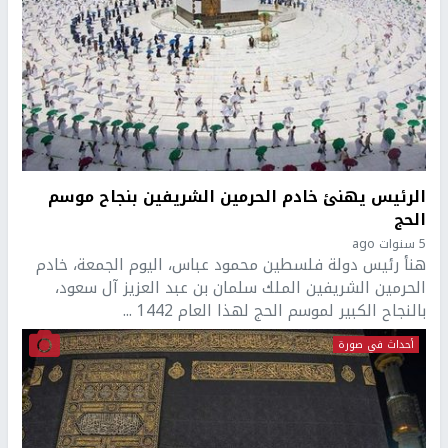
الرئيس يهنئ خادم الحرمين الشريفين بنجاح موسم
الحج
5 سنوات ago
هنأ رئيس دولة فلسطين محمود عباس، اليوم الجمعة، خادم
الحرمين الشريفين الملك سلمان بن عبد العزيز آل سعود،
بالنجاح الكبير لموسم الحج لهذا العام 1442 ...
أحداث في صورة