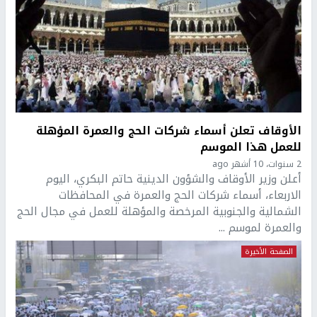
الأوقاف تعلن أسماء شركات الحج والعمرة المؤهلة
للعمل هذا الموسم
2 سنوات، 10 أشهر ago
أعلن وزير الأوقاف والشؤون الدينية حاتم البكري، اليوم
الاربعاء، أسماء شركات الحج والعمرة في المحافظات
الشمالية والجنوبية المرخصة والمؤهلة للعمل في مجال الحج
والعمرة لموسم ...
الصفحة الأخيرة