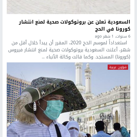
السعودية تعلن عن بروتوكولات صحية لمنع انتشار
كورونا في الحج
6 سنوات، 1 شهر ago
استعداداً لموسم الحج 2020، المقرر أن يبدأ خلال أقل من
شهر، أعلنت السعودية بروتوكولات صحية لمنع انتشار فيروس
(كورونا) المستجد. وكما قالت وكالة الأنباء ...
شؤون عربية