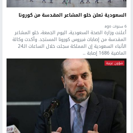
السعودية تعلن خلو المشاعر المقدسة من كورونا
6 سنوات ago
أعلنت وزارة الصحة السعودية، اليوم الجمعة، خلو المشاعر
المقدسة من إصابات فيروس كورونا المستجد. وأكدت وكالة
الأنباء السعودية إن المملكة سجلت خلال الساعات الـ24
الماضية 1686 إصابة ...
شؤون عربية