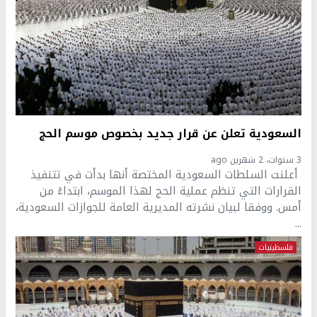
السعودية تعلن عن قرار جديد بخصوص موسم الحج
3 سنوات، 2 شهرين ago
أعلنت السلطات السعودية المختصة أنها بدأت في تتنفيذ
القرارات التي تنظم عملية الحج لهذا الموسم، ابتداءً من
أمس. ووفقا لبيان نشرته المديرية العامة للجوازات السعودية،
...
فلسطينيات