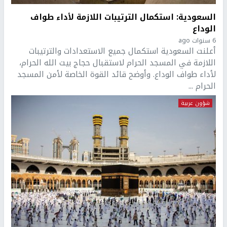
السعودية: استكمال الترتيبات اللازمة لأداء طواف
الوداع
6 سنوات ago
أعلنت السعودية استكمال جميع الاستعدادات والترتيبات
اللازمة في المسجد الحرام لاستقبال حجاج بيت الله الحرام،
لأداء طواف الوداع. وأوضح قائد القوة الخاصة لأمن المسجد
الحرام ...
شؤون عربية