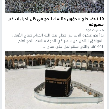
10 آلاف حاج يبدؤون مناسك الحج في ظل اجراءات غير
مسبوقة
6 سنوات ago
بدأ نحو عشرة آلاف من حجاج بيت الله الحرام صباح الأربعاء
الموافق الثامن من شهر ذي الحجة مناسك الحج لعام
1441هـ، والتي ستتواصل على مدى ...