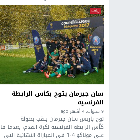
رياضة
سان جيرمان يتوج بكأس الرابطة
الفرنسية
9 سنوات، 4 أشهر ago
توج باريس سان جيرمان بلقب بطولة
كأس الرابطة الفرنسية لكرة القدم، بعدما فاز
على موناكو 4-1 في المباراة النهائية التي