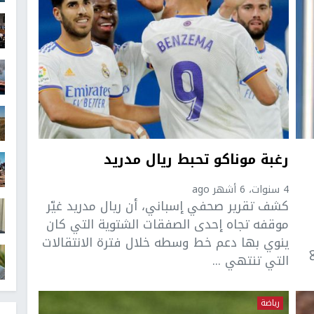
رغبة موناكو تحبط ريال مدريد
4 سنوات، 6 أشهر ago
كشف تقرير صحفي إسباني، أن ريال مدريد غيّر
موقفه تجاه إحدى الصفقات الشتوية التي كان
ينوي بها دعم خط وسطه خلال فترة الانتقالات
التي تنتهي ...
رياضة