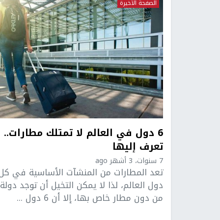
الصفحة الأخيرة
6 دول في العالم لا تمتلك مطارات..
تعرف إليها
7 سنوات، 3 أشهر ago
تعد المطارات من المنشآت الأساسية في كل
دول العالم، لذا لا يمكن التخيل أن توجد دولة
من دون مطار خاص بها، إلا أن 6 دول ...