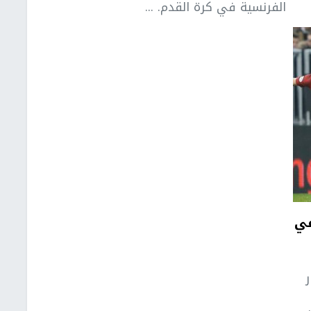
الفرنسية في كرة القدم. ...
في