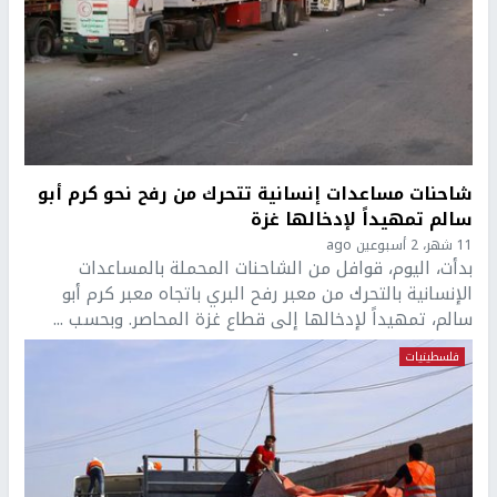
شاحنات مساعدات إنسانية تتحرك من رفح نحو كرم أبو
سالم تمهيداً لإدخالها غزة
11 شهر، 2 أسبوعين ago
بدأت، اليوم، قوافل من الشاحنات المحملة بالمساعدات
الإنسانية بالتحرك من معبر رفح البري باتجاه معبر كرم أبو
سالم، تمهيداً لإدخالها إلى قطاع غزة المحاصر. وبحسب ...
فلسطينيات