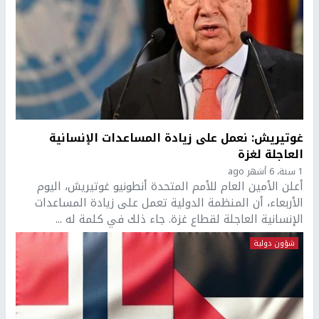
غوتيريش: نعمل على زيادة المساعدات الإنسانية
العاجلة لغزة
1 سنة، 6 أشهر ago
أعلن الأمين العام للأمم المتحدة أنطونيو غوتيريش، اليوم
الأربعاء، أن المنظمة الدولية تعمل على زيادة المساعدات
الإنسانية العاجلة لقطاع غزة. جاء ذلك في كلمة له ...
شؤون دولية