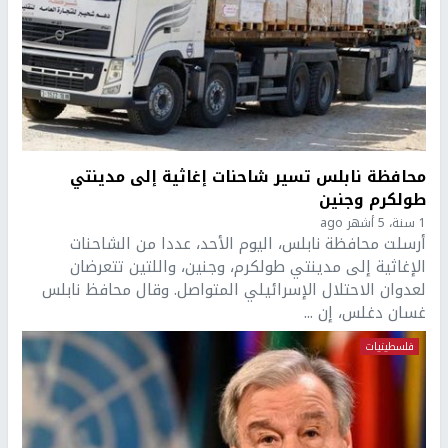
محافظة نابلس تسير شاحنات إغاثية إلى مدينتي
طولكرم وجنين
1 سنة، 5 أشهر ago
أرسلت محافظة نابلس، اليوم الأحد، عددا من الشاحنات
الإغاثية إلى مدينتي طولكرم، وجنين، واللتين تتعرضان
لعدوان الاحتلال الإسرائيلي المتواصل. وقال محافظ نابلس
غسان دغلس، إن ...
فلسطينيات