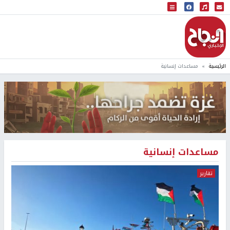
البث المباشر
إذاعة النجاح
الرئيسية
مساعدات إنسانية
مساعدات إنسانية
تقارير