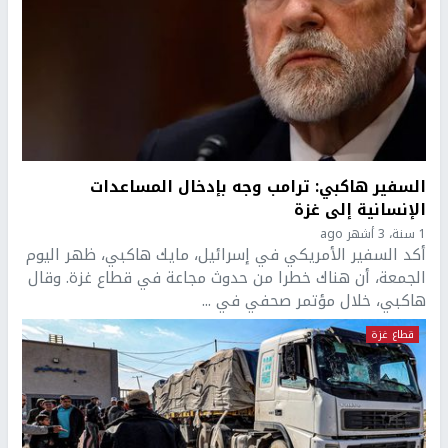
السفير هاكبي: ترامب وجه بإدخال المساعدات
الإنسانية إلى غزة
1 سنة، 3 أشهر ago
أكد السفير الأمريكي في إسرائيل، مايك هاكبي، ظهر اليوم
الجمعة، أن هناك خطرا من حدوث مجاعة في قطاع غزة. وقال
هاكبي، خلال مؤتمر صحفي في ...
قطاع غزة