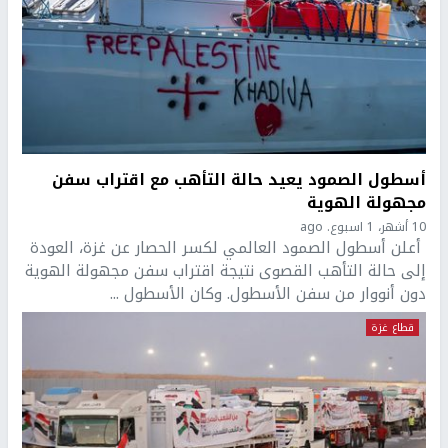
أسطول الصمود يعيد حالة التأهب مع اقتراب سفن
مجهولة الهوية
10 أشهر، 1 اسبوع. ago
أعلن أسطول الصمود العالمي لكسر الحصار عن غزة، العودة
إلى حالة التأهب القصوى نتيجة اقتراب سفن مجهولة الهوية
دون أنووار من سفن الأسطول. وكان الأسطول ...
قطاع غزة