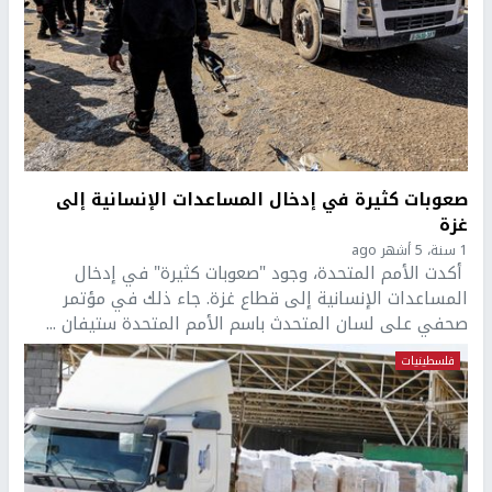
صعوبات كثيرة في إدخال المساعدات الإنسانية إلى
غزة
1 سنة، 5 أشهر ago
أكدت الأمم المتحدة، وجود "صعوبات كثيرة" في إدخال
المساعدات الإنسانية إلى قطاع غزة. جاء ذلك في مؤتمر
صحفي على لسان المتحدث باسم الأمم المتحدة ستيفان ...
فلسطينيات