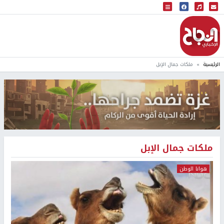
البث المباشر
إذاعة النجاح
الرئيسية
ملكات جمال الإبل
ملكات جمال الإبل
هوانا الوطن