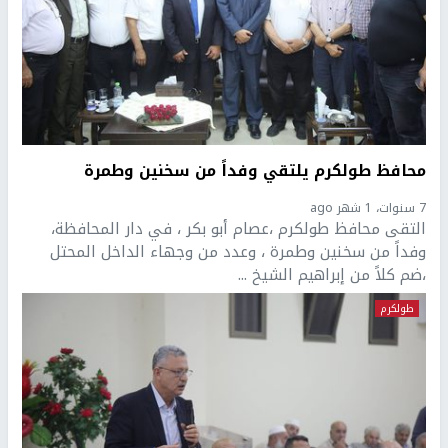
محافظ طولكرم يلتقي وفداً من سخنين وطمرة
7 سنوات، 1 شهر ago
التقى محافظ طولكرم ،عصام أبو بكر ، في دار المحافظة،
وفداً من سخنين وطمرة ، وعدد من وجهاء الداخل المحتل
،ضم كلاً من إبراهيم الشيخ ...
طولكرم