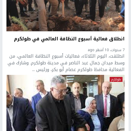
انطلاق فعالية أسبوع النظافة العالمي في طولكرم
7 سنوات، 10 أشهر ago
انطلقت، اليوم الثلاثاء، فعاليات أسبوع النظافة العالمي، من
وسط ميدان جمال عبد الناصر في مدينة طولكرم. وشارك في
الفعالية محافظ طولكرم عصام أبو بكر، ورئيس ...
طولكرم