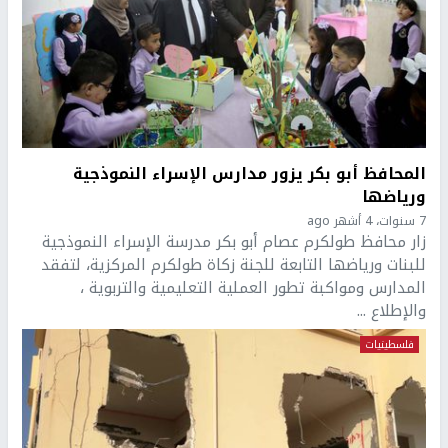
المحافظ أبو بكر يزور مدارس الإسراء النموذجية
ورياضها
7 سنوات، 4 أشهر ago
زار محافظ طولكرم عصام أبو بكر مدرسة الإسراء النموذجية
للبنات ورياضها التابعة للجنة زكاة طولكرم المركزية، لتفقد
المدارس ومواكبة تطور العملية التعليمية والتربوية ،
والإطلاع ...
فلسطينيات