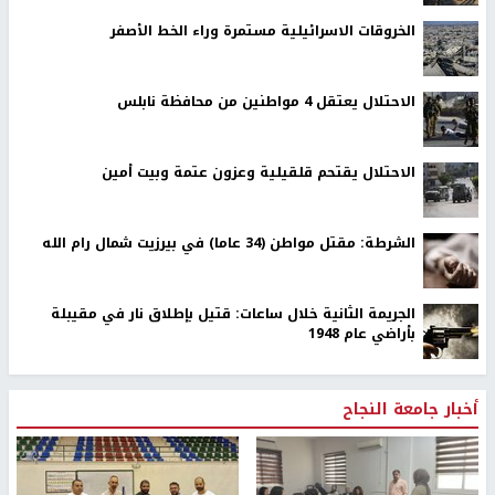
الخروقات الاسرائيلية مستمرة وراء الخط الأصفر
الاحتلال يعتقل 4 مواطنين من محافظة نابلس
الاحتلال يقتحم قلقيلية وعزون عتمة وبيت أمين
الشرطة: مقتل مواطن (34 عاما) في بيرزيت شمال رام الله
الجريمة الثانية خلال ساعات: قتيل بإطلاق نار في مقيبلة
بأراضي عام 1948
أخبار جامعة النجاح