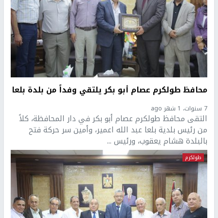
محافظ طولكرم عصام أبو بكر يلتقي وفداً من بلدة بلعا
7 سنوات، 1 شهر ago
التقى محافظ طولكرم عصام أبو بكر في دار المحافظة، كلاً
من رئيس بلدية بلعا عبد الله اعمير، وأمين سر حركة فتح
بالبلدة هشام يعقوب، ورئيس ...
طولكرم