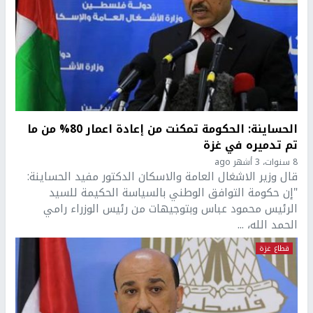
الحساينة: الحكومة تمكنت من إعادة اعمار 80% من ما
تم تدميره في غزة
8 سنوات، 3 أشهر ago
قال وزير الاشغال العامة والاسكان الدكتور مفيد الحساينة:
"إن حكومة التوافق الوطني بالسياسة الحكيمة للسيد
الرئيس محمود عباس وبتوجيهات من رئيس الوزراء رامي
الحمد الله، ...
قطاع غزة