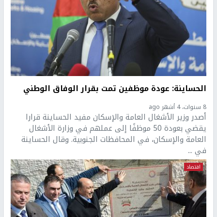
الحساينة: عودة موظفين تمت بقرار الوفاق الوطني
8 سنوات، 4 أشهر ago
أصدر وزير الأشغال العامة والإسكان مفيد الحساينة قرارا
يقضي بعودة 50 موظفًا إلى عملهم في وزارة الأشغال
العامة والإسكان، في المحافظات الجنوبية. وقال الحساينة
في ...
اقتصاد