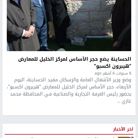
الحساينة يضع حجر الأساس لمركز الخليل للمعارض
"هيبرون اكسبو"
8 سنوات، 6 أشهر ago
وضع وزير الأشغال العامة والإسكان مفيد الحساينة، اليوم
الأربعاء، حجر الأساس لمركز الخليل للمعارض "هيبرون اكسبو"،
بحضور رئيس الغرفة التجارية والصناعية في المحافظة محمد
غازي ...
اخر الأخبار