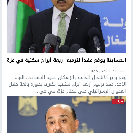
الحساينة يوقع عقداً لترميم أربعة أبراج سكنية في غزة
8 سنوات، 3 أشهر ago
وقع وزير الأشغال العامة والإسكان مفيد الحساينة، اليوم
الأحد، عقد ترميم أربعة أبراج سكنية تضررت بصورة بالغة خلال
العدوان الإسرائيلي على قطاع غزة، في حي ...
سياسة