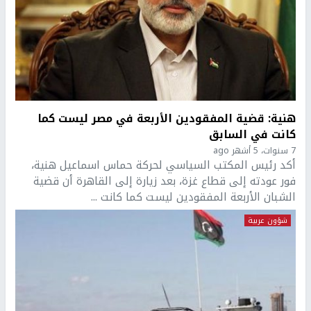
هنية: قضية المفقودين الأربعة في مصر ليست كما
كانت في السابق
7 سنوات، 5 أشهر ago
أكد رئيس المكتب السياسي لحركة حماس اسماعيل هنية،
فور عودته إلى قطاع غزة، بعد زيارة إلى القاهرة أن قضية
الشبان الأربعة المفقودين ليست كما كانت ...
شؤون عربية