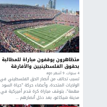
متظاهرون يوقفون مباراة للمطالبة
بحقوق الفلسطينيين والأفارقة
4 سنوات، 9 أشهر ago
تسبب تحالف من أنصار الحق الفلسطيني في
الولايات المتحدة، وأعضاء حركة "حياة السود
مهمة"، بتوقف مباراة كرة قدم أميركية في
مدينة شيكاغو، بعد دخل أنصارهم ...