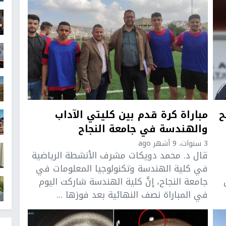
ح
مباراة كرة قدم بين كليتي الآداب
والهندسة في جامعة النجاح
3 سنوات، 9 أشهر ago
قال د. محمد دويكات مشرف الأنشطة الرياضية
في كلية الهندسة وتكنولوجيا المعلومات في
جامعة النجاح، إنَّ كلية الهندسة شاركت اليوم
في المباراة نصف النهائية بعد فوزها ...