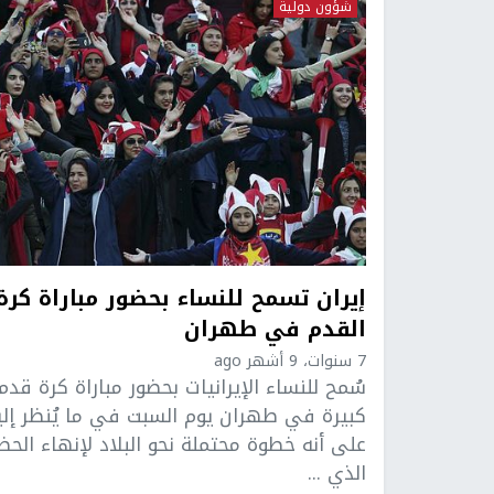
شؤون دولية
إيران تسمح للنساء بحضور مباراة كرة
القدم في طهران
7 سنوات، 9 أشهر ago
سُمح للنساء الإيرانيات بحضور مباراة كرة قدم
كبيرة في طهران يوم السبت في ما يُنظر إلي
على أنه خطوة محتملة نحو البلاد لإنهاء الحظ
الذي ...