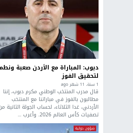
دبوب: المباراة مع الأردن صعبة ونطم
لتحقيق الفوز
1 سنة، 11 شهر ago
قال مدرب المنتخب الوطني مكرم دبوب، إننا
مطالبون بالفوز في مباراتنا مع المنتخب
الأردني، غدا الثلاثاء، لحساب الجولة الثانية من
تصفيات كأس العالم 2026. وأعرب ...
شؤون دولية