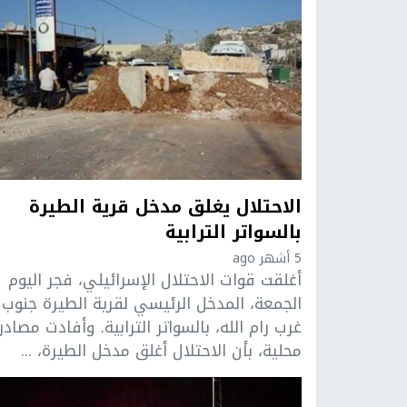
الاحتلال يغلق مدخل قرية الطيرة
بالسواتر الترابية
5 أشهر ago
أغلقت قوات الاحتلال الإسرائيلي، فجر اليوم
الجمعة، المدخل الرئيسي لقرية الطيرة جنوب
غرب رام الله، بالسواتر الترابية. وأفادت مصادر
محلية، بأن الاحتلال أغلق مدخل الطيرة، ...