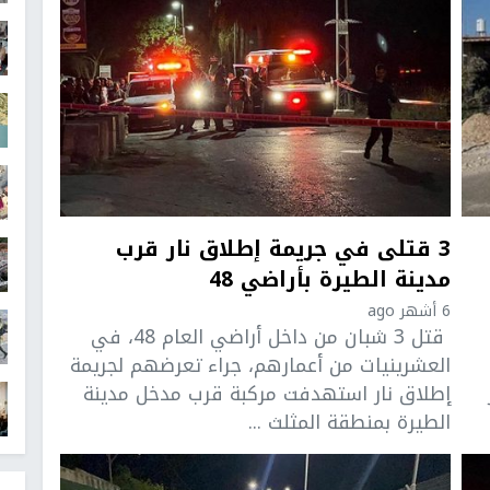
3 قتلى في جريمة إطلاق نار قرب
مدينة الطيرة بأراضي 48
6 أشهر ago
قتل 3 شبان من داخل أراضي العام 48، في
العشرينيات من أعمارهم، جراء تعرضهم لجريمة
إطلاق نار استهدفت مركبة قرب مدخل مدينة
الطيرة بمنطقة المثلث ...