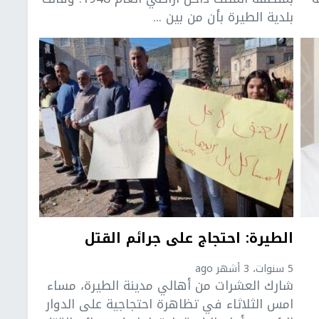
بلدية الطيرة بأن من بين ...
الطيرة: احتجاج على جرائم القتل
5 سنوات، 3 أشهر ago
شارك العشرات من أهالي مدينة الطيرة، مساء
امس الثلاثاء في تظاهرة احتجاجية على الدوار