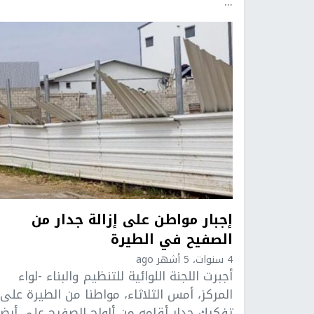
...
إجبار مواطن على إزالة جدار من
الصفيح في الطيرة
4 سنوات، 5 أشهر ago
أجبرت اللجنة اللوائية للتنظيم والبناء -لواء
المركز، أمس الثلاثاء، مواطنا من الطيرة على
تفكيك جدار أقامه من ألواح الصفيح على أرض