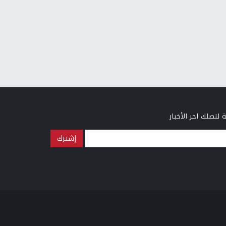
 لتصلك اخر الأخبار