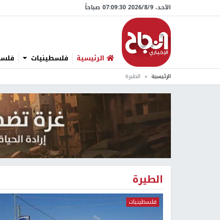
الأحد، 9/‏8/‏2026 07:09:31 صباحاً
الرئيسية
فلسطينيات
فلسطي
الرئيسية
الطيرة
الطيرة
فلسطينيات