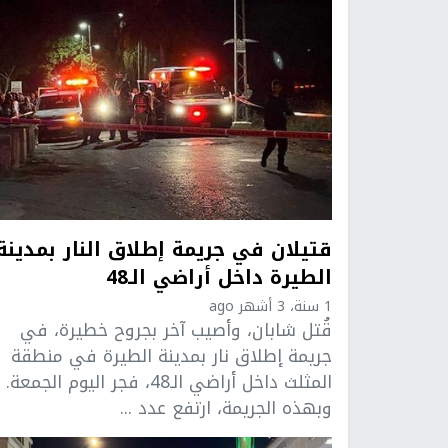
قتيلان في جريمة إطلاق النار بمدينة
الطيرة داخل أراضي الـ48
1 سنة، 3 أشهر ago
قُتل شابان، وأصيب آخر بجروح خطيرة، في
جريمة إطلاق نار بمدينة الطيرة في منطقة
المثلث داخل أراضي الـ48، فجر اليوم الجمعة.
وبهذه الجريمة، ارتفع عدد ...