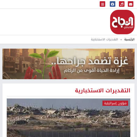
البث المباشر
إذاعة النجاح
الرئيسية
التقديرات الاستخبارية
التقديرات الاستخبارية
شؤون إسرائيلية