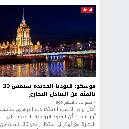
اقتصاد
موسكو: قيودنا الجديدة ستمس 30
بالمئة من التبادل التجاري
7 سنوات، 3 أشهر ago
أعلن وزير التنمية الاقتصادية الروسي مكسيم
أوريشكين أن القيود الروسية الجديدة على
التجارة مع أوكرانيا ستطال نحو 30 بالمئة من