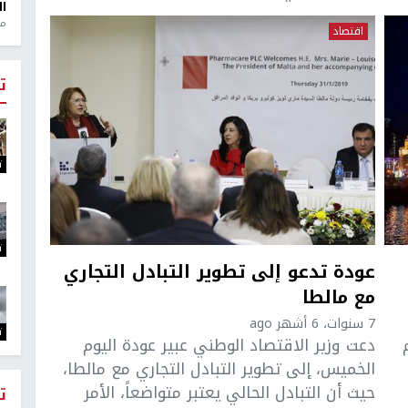
ال
منذ 1
اقتصاد
ت
ت
ت
عودة تدعو إلى تطوير التبادل التجاري
مع مالطا
7 سنوات، 6 أشهر ago
ت
دعت وزير الاقتصاد الوطني عبير عودة اليوم
الخميس، إلى تطوير التبادل التجاري مع مالطا،
حيث أن التبادل الحالي يعتبر متواضعاً، الأمر
ت