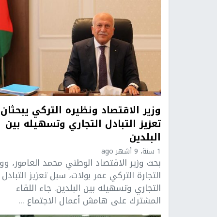
وزير الاقتصاد ونظيره التركي يبحثان
تعزيز التبادل التجاري وتسهيله بين
البلدين
1 سنة، 9 أشهر ago
بحث وزير الاقتصاد الوطني محمد العامور، ووز
التجارة التركي عمر بولات، سبل تعزيز التبادل
التجاري وتسهيله بين البلدين. جاء اللقاء
المشترك على هامش أعمال الاجتماع ...