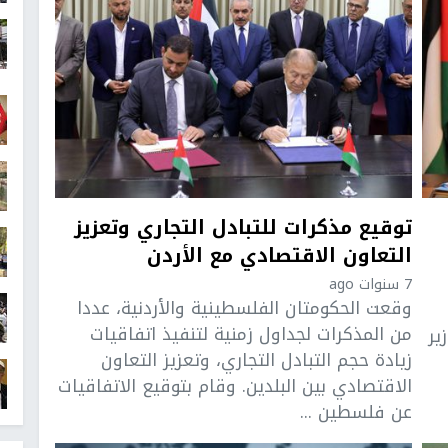
توقيع مذكرات للتبادل التجاري وتعزيز
التعاون الاقتصادي مع الأردن
7 سنوات ago
وقعت الحكومتان الفلسطينية والأردنية، عددا
من المذكرات لجداول زمنية لتنفيذ اتفاقيات
ير
زيادة حجم التبادل التجاري، وتعزيز التعاون
الاقتصادي بين البلدين. وقام بتوقيع الاتفاقيات
عن فلسطين ...