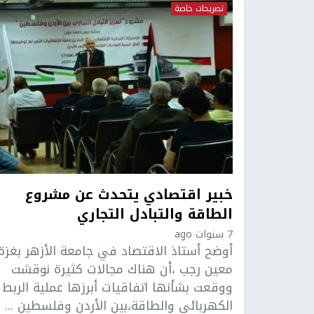
تصريحات خاصة
خبير اقتصادي يتحدث عن مشروع
الطاقة والتبادل التجاري
7 سنوات ago
أوضح أستاذ الاقتصاد في جامعة الأزهر بغزة 
معين رجب ،أن هناك مجالات كثيرة نوقشت
ووقعت بشأنها اتفاقيات أبرزها عملية الربط
الكهربائي والطاقة،بين الأردن وفلسطين ...