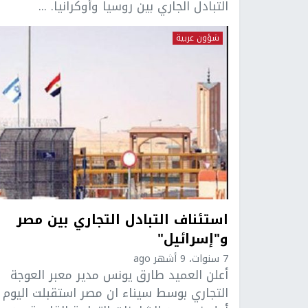
التبادل الجاري بين روسيا وأوكرانيا. ...
شؤون عربية
استئناف التبادل التجاري بين مصر
و"إسرائيل"
7 سنوات، 9 أشهر ago
أعلن العميد طارق يونس مدير معبر العوجة
التجاري بوسط سيناء ان مصر استقبلت اليوم