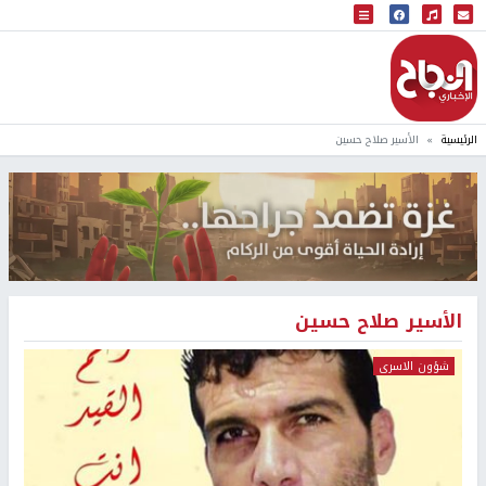
البث المباشر
إذاعة النجاح
الرئيسية
الأسير صلاح حسين
الأسير صلاح حسين
شؤون الاسرى