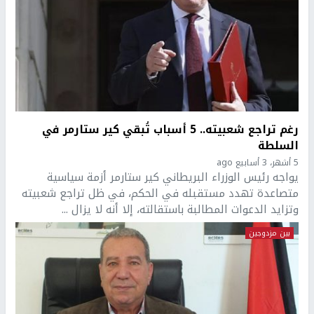
رغم تراجع شعبيته.. 5 أسباب تُبقي كير ستارمر في
السلطة
5 أشهر، 3 أسابيع ago
يواجه رئيس الوزراء البريطاني كير ستارمر أزمة سياسية
متصاعدة تهدد مستقبله في الحكم، في ظل تراجع شعبيته
وتزايد الدعوات المطالبة باستقالته، إلا أنه لا يزال ...
بين مزدوجين