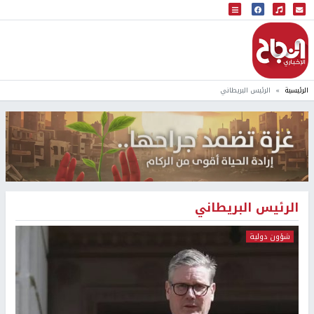
البث المباشر
إذاعة النجاح
الرئيسية
الرئيس البريطاني
الرئيس البريطاني
شؤون دولية