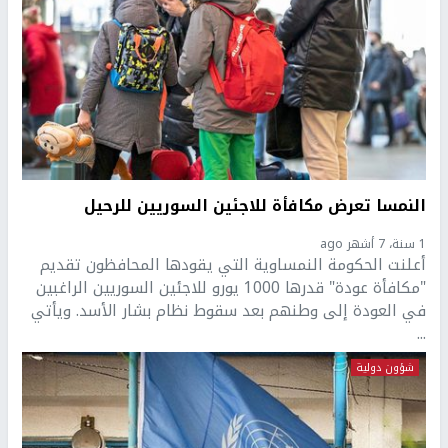
النمسا تعرض مكافأة للاجئين السوريين للرحيل
1 سنة، 7 أشهر ago
أعلنت الحكومة النمساوية التي يقودها المحافظون تقديم
"مكافأة عودة" قدرها 1000 يورو للاجئين السوريين الراغبين
في العودة إلى وطنهم بعد سقوط نظام بشار الأسد. ويأتي
...
شؤون دولية