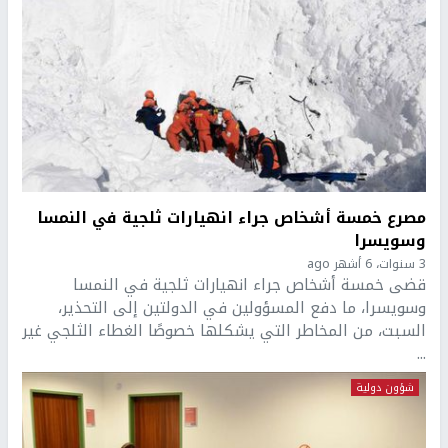
مصرع خمسة أشخاص جراء انهيارات ثلجية في النمسا
وسويسرا
3 سنوات، 6 أشهر ago
قضى خمسة أشخاص جراء انهيارات ثلجية في النمسا
وسويسرا، ما دفع المسؤولين في الدولتين إلى التحذير،
السبت، من المخاطر التي يشكلها خصوصًا الغطاء الثلجي غير
...
شؤون دولية