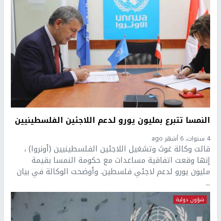
النمسا تتبرع بمليون يورو لدعم اللاجئين الفلسطينيين
4 سنوات، 6 أشهر ago
قالت وكالة غوث وتشغيل اللاجئين الفلسطينيين (أونروا) ،
إنها وقعت اتفاقية مساعدات مع حكومة النمسا بقيمة
مليون يورو لدعم لاجئي فلسطين. وأوضحت الوكالة في بيان
...
شؤون دولية