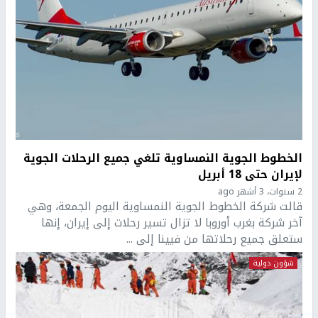
الخطوط الجوية النمساوية تلغي جميع الرحلات الجوية
لإيران حتى 18 أبريل
2 سنوات، 3 أشهر ago
قالت شركة الخطوط الجوية النمساوية اليوم الجمعة، وهي
آخر شركة بغرب أوروبا لا تزال تسير رحلات إلى إيران، إنها
ستعلق جميع رحلاتها من فيينا إلى ...
شؤون دولية