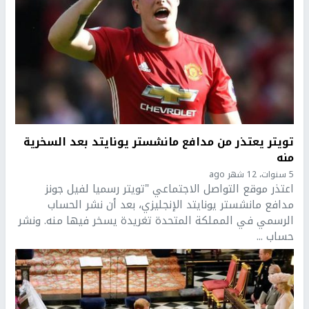
تويتر يعتذر من مدافع مانشستر يونايتد بعد السخرية
منه
5 سنوات، 12 شهر ago
اعتذر موقع التواصل الاجتماعي "تويتر رسميا لفيل جونز
مدافع مانشستر يونايتد الإنجليزي، بعد أن نشر الحساب
الرسمي في المملكة المتحدة تغريدة يسخر فيها منه. ونشر
حساب ...