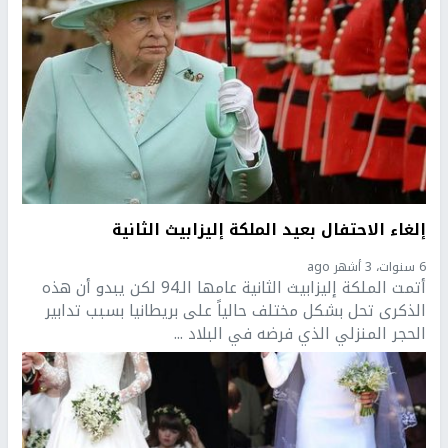
إلغاء الاحتفال بعيد الملكة إليزابيث الثانية
6 سنوات، 3 أشهر ago
أتمت الملكة إليزابيث الثانية عامها الـ94 لكن يبدو أن هذه
الذكرى تحل بشكل مختلف حالياً على بريطانيا بسبب تدابير
الحجر المنزلي الذي فرضه في البلاد ...