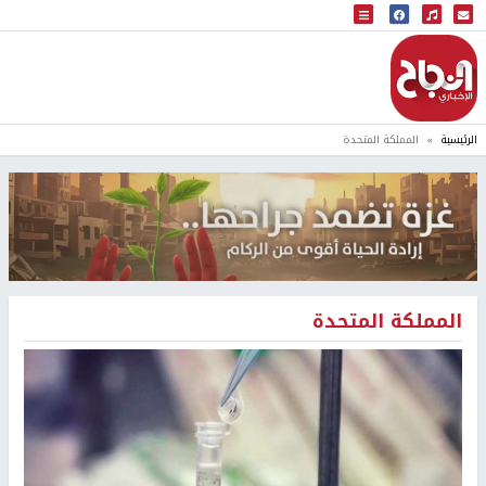
البث المباشر
إذاعة النجاح
الرئيسية
المملكة المتحدة
المملكة المتحدة