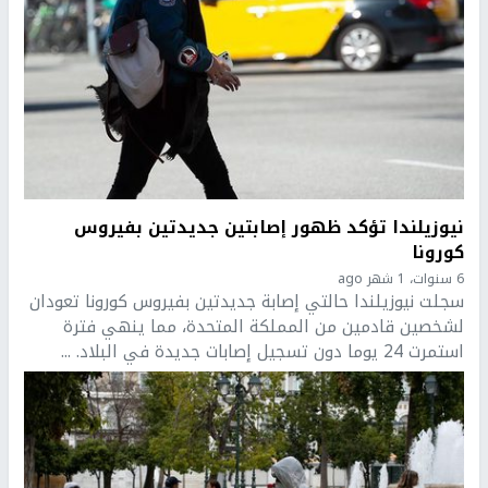
نيوزيلندا تؤكد ظهور إصابتين جديدتين بفيروس
كورونا
6 سنوات، 1 شهر ago
سجلت نيوزيلندا حالتي إصابة جديدتين بفيروس كورونا تعودان
لشخصين قادمين من المملكة المتحدة، مما ينهي فترة
استمرت 24 يوما دون تسجيل إصابات جديدة في البلاد. ...