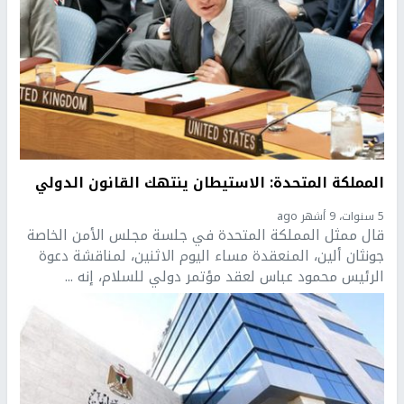
المملكة المتحدة: الاستيطان ينتهك القانون الدولي
5 سنوات، 9 أشهر ago
قال ممثل المملكة المتحدة في جلسة مجلس الأمن الخاصة
جونثان ألين، المنعقدة مساء اليوم الاثنين، لمناقشة دعوة
الرئيس محمود عباس لعقد مؤتمر دولي للسلام، إنه ...