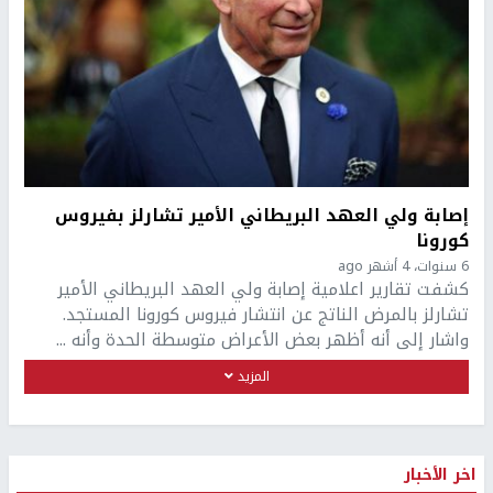
إصابة ولي العهد البريطاني الأمير تشارلز بفيروس
كورونا
6 سنوات، 4 أشهر ago
كشفت تقارير اعلامية إصابة ولي العهد البريطاني الأمير
تشارلز بالمرض الناتج عن انتشار فيروس كورونا المستجد.
واشار إلى أنه أظهر بعض الأعراض متوسطة الحدة وأنه ...
المزيد
اخر الأخبار