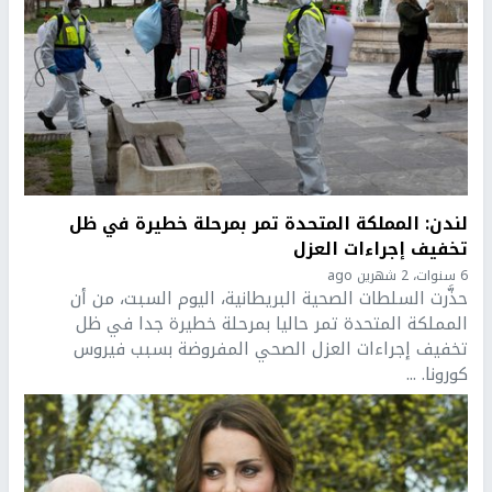
لندن: المملكة المتحدة تمر بمرحلة خطيرة في ظل
تخفيف إجراءات العزل
6 سنوات، 2 شهرين ago
حذَّرت السلطات الصحية البريطانية، اليوم السبت، من أن
المملكة المتحدة تمر حاليا بمرحلة خطيرة جدا في ظل
تخفيف إجراءات العزل الصحي المفروضة بسبب فيروس
كورونا. ...