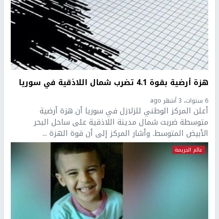
هزة أرضية بقوة 4.1 تضرب شمال اللاذقية في سوريا
6 سنوات، 3 أشهر ago
أعلن المركز الوطني للزلازل في سوريا أن هزة أرضية
متوسطة ضربت شمال مدينة اللاذقية على ساحل البحر
الأبيض المتوسط. وأشار المركز إلى أن قوة الهزة ...
عالم الجريمة