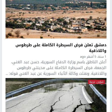
دمشق تعلن فرض السيطرة الكاملة على طرطوس
واللاذقية
1 سنة، 5 أشهر ago
أعلن الناطق باسم وزارة الدفاع السورية، حسن عبد الغني،
الجمعة، فرض السيطرة الكاملة على مدينتي طرطوس
واللاذقية. ونقلت وكالة الأنباء السورية عن عبد الغني قوله: ...
شؤون عربية