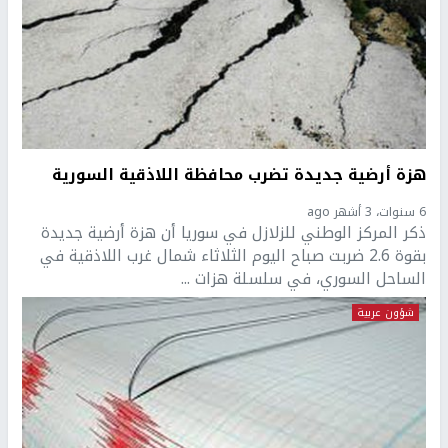
هزة أرضية جديدة تضرب محافظة اللاذقية السورية
6 سنوات، 3 أشهر ago
ذكر المركز الوطني للزلازل في سوريا أن هزة أرضية جديدة
بقوة 2.6 ضربت صباح اليوم الثلاثاء شمال غرب اللاذقية في
الساحل السوري، في سلسلة هزات ...
شؤون عربية