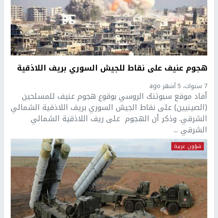
هجوم عنيف على نقاط للجيش السوري بريف اللاذقية
7 سنوات، 5 أشهر ago
أفاد موقع سبوتنك الروسي بوقوع هجوم عنيف للمسلحين
(الصينيين) على نقاط الجيش السوري بريف اللاذقية الشمالي
الشرقي. وذكر أن الهجوم على ريف اللاذقية الشمالي
الشرقي ...
شؤون عربية