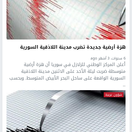
هزة أرضية جديدة تضرب مدينة اللاذقية السورية
6 سنوات، 3 أشهر ago
أعلن المركز الوطني للزلازل في سوريا أن هزة أرضية
متوسطة ضربت ليلة الأحد على الاثنين مدينة اللاذقية
السورية الواقعة على ساحل البحر الأبيض المتوسط. وبحسب
...
شؤون عربية