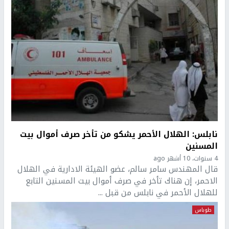
نابلس: الهلال الأحمر يشكو من تأخر صرف أموال بيت
المسنين
4 سنوات، 10 أشهر ago
قال المهندس سامر سالم، عضو الهيئة الادارية في الهلال
الاحمر، إن هناك تأخر في صرف أموال بيت المسنين التابع
للهلال الأحمر في نابلس من قبل ...
طوباس