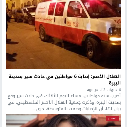
الهلال الأحمر: إصابة 6 مواطنين في حادث سير بمدينة
البيرة
6 سنوات، 3 أشهر ago
أصيب ستة مواطنين، مساء اليوم الثلاثاء، في حادث سير وقع
بمدينة البيرة. وذكرت جمعية الهلال الأحمر الفلسطيني، في
بيان لها، أن الإصابات وصفت بالمتوسطة، جرى ...
بالفيديو