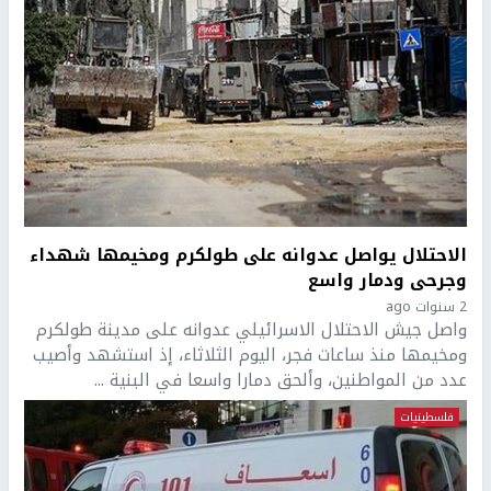
الاحتلال يواصل عدوانه على طولكرم ومخيمها شهداء
وجرحى ودمار واسع
2 سنوات ago
واصل جيش الاحتلال الاسرائيلي عدوانه على مدينة طولكرم
ومخيمها منذ ساعات فجر، اليوم الثلاثاء، إذ استشهد وأصيب
عدد من المواطنين، وألحق دمارا واسعا في البنية ...
فلسطينيات