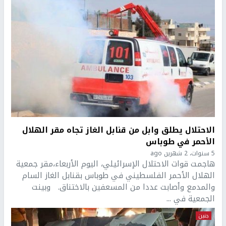
الاحتلال يطلق وابل من قنابل الغاز تجاه مقر الهلال
الأحمر في طوباس
5 سنوات، 2 شهرين ago
هاجمت قوات الاحتلال الإسرائيلي، اليوم الأربعاء،مقر جمعية
الهلال الأحمر الفلسطيني في طوباس بقنابل الغاز السام
والمدمع وأصابت عددا من المسعفين بالاختناق. وبينت
الجمعية في ...
جنين