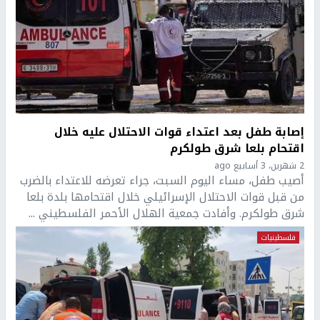
إصابة طفل بعد اعتداء قوات الاحتلال عليه خلال
اقتحام بلعا شرق طولكرم
2 شهرين، 3 أسابيع ago
أصيب طفل، مساء اليوم السبت، جراء تعرضه للاعتداء بالضرب
من قبل قوات الاحتلال الإسرائيلي خلال اقتحامها بلدة بلعا
شرق طولكرم. وأفادت جمعية الهلال الأحمر الفلسطيني ...
فلسطينيات