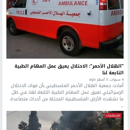
"الهلال الأحمر": الاحتلال يعيق عمل المهام الطبية
التابعة لنا
4 سنوات، 3 أشهر ago
أفادت جمعية الهلال الأحمر الفلسطيني بأن قوات الاحتلال
الإسرائيلي تعيق عمل المهام الطبية التابعة لها، في ظل
ما تشهده الأرض الفلسطينية المحتلة من أحداث متصاعدة،
...
فلسطينيات