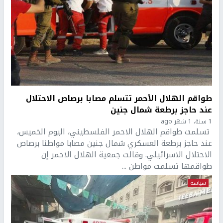
طواقم الهلال الأحمر تتسلم مصابا برصاص الاحتلال
عند حاجز برطعة شمال جنين
1 سنة، 1 شهر ago
تسلمت طواقم الهلال الاحمر الفلسطيني، اليوم الخميس،
عند حاجز برطعة العسكري شمال جنين مصابا مواطنا برصاص
الاحتلال الاسرائيلي. وقالت جمعية الهلال الاحمر إن
طواقمها تسلمت مواطن ...
سياسة