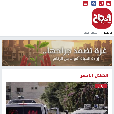
البث المباشر
إذاعة النجاح
الرئيسية
الهلال الاحمر
الهلال الاحمر
طولكرم