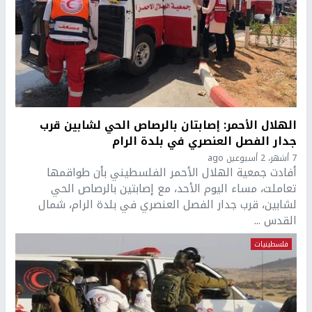
الهلال الأحمر: إصابتان بالرصاص الحي لشابين قرب
جدار الفصل العنصري في بلدة الرام
7 أشهر، 2 أسبوعين ago
أفادت جمعية الهلال الأحمر الفلسطيني بأن طواقمها
تعاملت، مساء اليوم الأحد، مع إصابتين بالرصاص الحي
لشابين، قرب جدار الفصل العنصري في بلدة الرام، شمال
القدس ...
فلسطينيات