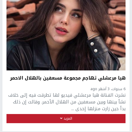
هيا مرعشلي تهاجم مجموعة مسعفين بالهلال الاحمر
6 سنوات، 3 أشهر ago
نشرت الفنانة هيا مرعشلي فيديو لها تطرقت فيه إلى خلاف
نشأ بينها وبين مسعفين من الهلال الأحمر. وقالت إن ذلك
بدأ حين زارت منزلها إحدى ...
المزيد