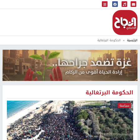
البث المباشر
إذاعة النجاح
الرئيسية
الحكومة البرتغالية
الحكومة البرتغالية
سياسة