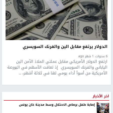
الدولار يرتفع مقابل الين والفرنك السويسري
6 سنوات، 1 شهر ago
ارتفع الدولار الأمريكي مقابل عملتي الملاذ الآمن الين
الياباني والفرنك السويسري. إذ تعافت الأسهم في البورصة
الأمريكية من أسوأ أداء يومي لها في ثلاثة أشهر، ...
اخر الأخبار
إصابة طفل برصاص الاحتلال وسط مدينة خان يونس