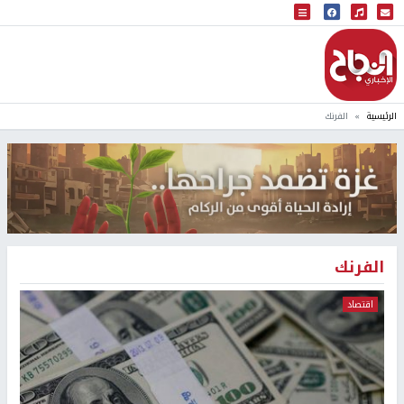
البث المباشر
إذاعة النجاح
الرئيسية
الفرنك
الفرنك
اقتصاد