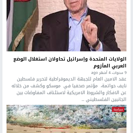
الولايات المتحدة وإسرائيل تحاولان استغلال الوضع
العربي المأزوم
9 سنوات، 4 أشهر ago
عقد الامين العام للجبهة الديموقراطية لتحرير فلسطين
نايف حواتمة، مؤتمر صحفيا في موسكو وكشف من خلاله
عن الافكار والشروط الامريكية لاستئناف المفاوضات بين
الجانبين الفلسطيني ...
سياسة