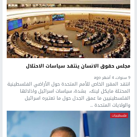
مجلس حقوق الانسان ينتقد سياسات الاحتلال
9 سنوات، 4 أشهر ago
انتقد المقرر الخاص للأمم المتحدة حول الأراضي الفلسطينية
المحتلة مايكل لينك، بشدة، سياسات اسرائيل واذلالها
الفلسطينيين ما عمق الجدل حول ما تعتبره اسرائيل
والولايات المتحدة ...
فلسطينيات