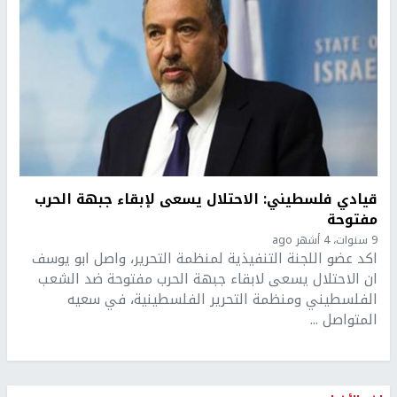
قيادي فلسطيني: الاحتلال يسعى لإبقاء جبهة الحرب
مفتوحة
9 سنوات، 4 أشهر ago
اكد عضو اللجنة التنفيذية لمنظمة التحرير، واصل ابو يوسف
ان الاحتلال يسعى لابقاء جبهة الحرب مفتوحة ضد الشعب
الفلسطيني ومنظمة التحرير الفلسطينية، في سعيه
المتواصل ...