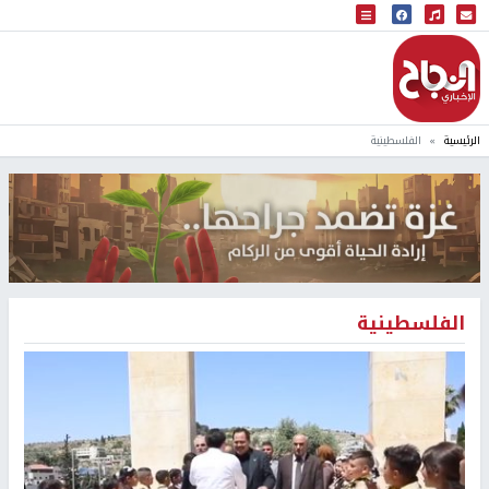
البث المباشر
إذاعة النجاح
الرئيسية
الفلسطينية
الفلسطينية