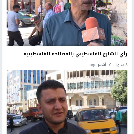
رأي الشارع الفلسطيني بالمصالحة الفلسطينية
8 سنوات، 10 أشهر ago