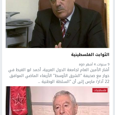
الثوابت الفلسطينية
9 سنوات، 4 أشهر ago
أشار الأمين العام لجامعة الدول العربية، أحمد ابو الغيط في
حوار مع صحيفة "الشرق الأوسط" الأربعاء الماضي الموافق
22 آذار/ مارس إلى أن "السلطة الوطنية ...
فلسطينيات