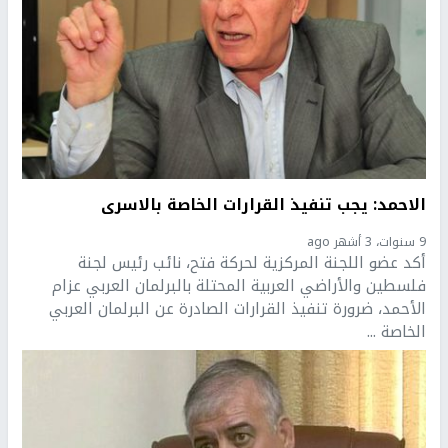
الاحمد: يجب تنفيذ القرارات الخاصة بالاسرى
9 سنوات، 3 أشهر ago
أكد عضو اللجنة المركزية لحركة فتح، نائب رئيس لجنة
فلسطين والأراضي العربية المحتلة بالبرلمان العربي عزام
الأحمد، ضرورة تنفيذ القرارات الصادرة عن البرلمان العربي
الخاصة ...