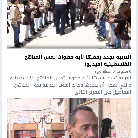
التربية تجدد رفضها لأية خطوات تمس المناهج
الفلسطينية (فيديو)
8 سنوات، 9 أشهر ago
التربية تجدد رفضها لأية خطوات تمس المناهج الفلسطينية
والتي يمكن أن تتخذها وكالة الغوث الدولية بحق المناهج..
التفاصيل في التقرير التالي: