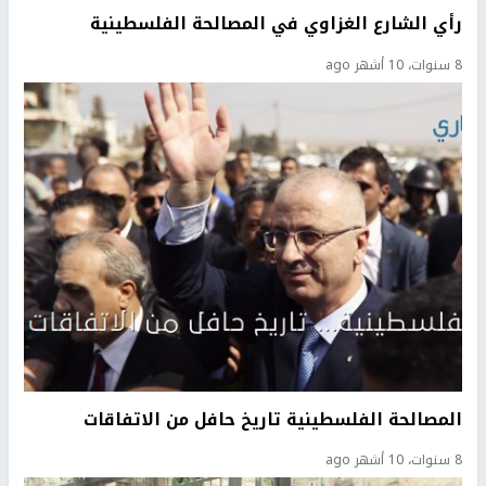
رأي الشارع الغزاوي في المصالحة الفلسطينية
8 سنوات، 10 أشهر ago
المصالحة الفلسطينية تاريخ حافل من الاتفاقات
8 سنوات، 10 أشهر ago