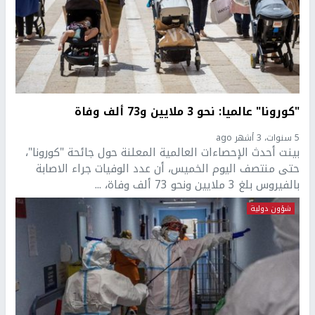
"كورونا" عالميا: نحو 3 ملايين و73 ألف وفاة
5 سنوات، 3 أشهر ago
بينت أحدث الإحصاءات العالمية المعلنة حول جائحة "كورونا"،
حتى منتصف اليوم الخميس، أن عدد الوفيات جراء الاصابة
بالفيروس بلغ 3 ملايين ونحو 73 ألف وفاة، ...
شؤون دولية